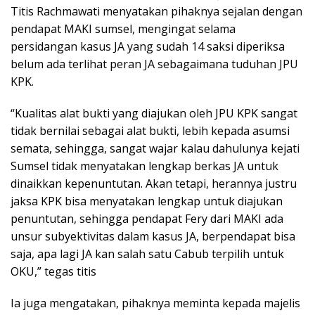
Titis Rachmawati menyatakan pihaknya sejalan dengan
pendapat MAKI sumsel, mengingat selama
persidangan kasus JA yang sudah 14 saksi diperiksa
belum ada terlihat peran JA sebagaimana tuduhan JPU
KPK.
“Kualitas alat bukti yang diajukan oleh JPU KPK sangat
tidak bernilai sebagai alat bukti, lebih kepada asumsi
semata, sehingga, sangat wajar kalau dahulunya kejati
Sumsel tidak menyatakan lengkap berkas JA untuk
dinaikkan kepenuntutan. Akan tetapi, herannya justru
jaksa KPK bisa menyatakan lengkap untuk diajukan
penuntutan, sehingga pendapat Fery dari MAKI ada
unsur subyektivitas dalam kasus JA, berpendapat bisa
saja, apa lagi JA kan salah satu Cabub terpilih untuk
OKU,” tegas titis
Ia juga mengatakan, pihaknya meminta kepada majelis