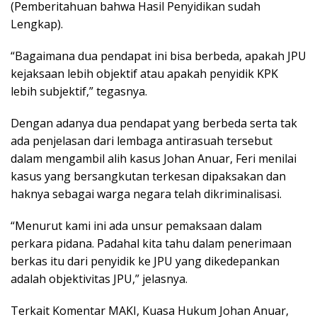
(Pemberitahuan bahwa Hasil Penyidikan sudah
Lengkap).
“Bagaimana dua pendapat ini bisa berbeda, apakah JPU
kejaksaan lebih objektif atau apakah penyidik KPK
lebih subjektif,” tegasnya.
Dengan adanya dua pendapat yang berbeda serta tak
ada penjelasan dari lembaga antirasuah tersebut
dalam mengambil alih kasus Johan Anuar, Feri menilai
kasus yang bersangkutan terkesan dipaksakan dan
haknya sebagai warga negara telah dikriminalisasi.
“Menurut kami ini ada unsur pemaksaan dalam
perkara pidana. Padahal kita tahu dalam penerimaan
berkas itu dari penyidik ke JPU yang dikedepankan
adalah objektivitas JPU,” jelasnya.
Terkait Komentar MAKI, Kuasa Hukum Johan Anuar,