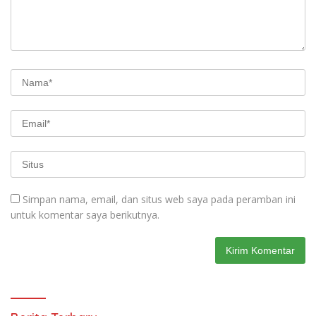
Simpan nama, email, dan situs web saya pada peramban ini
untuk komentar saya berikutnya.