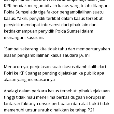
KPK hendak mengambil alih kasus yang telah ditangani
Polda Sumsel ada tiga faktor pengambilalihan suatu
kasus. Yakni, penyidik terlibat dalam kasus tersebut,
penyidik mendapat intervensi dari pihak lain dan
ketidakmampuan penyidik Polda Sumsel dalam
menangani kasus ini.
“Sampai sekarang kita tidak tahu dan mempertanyakan
alasan pengambilalihan kasus saudara JA. Ini
Menurutnya, penjelasan suatu kasus diambil alih dari
Polri ke KPK sangat penting dijelaskan ke publik apa
alasan yang mendasarinya.
Apalagi dalam perkara kasus tersebut, pihak kejaksaan
tinggi tidak mau menerima berkas dugaan korupsi ini
lantaran faktanya unsur perbuatan dan alat bukti tidak
memenuhi unsur untuk dinaikkan ke tahap P21