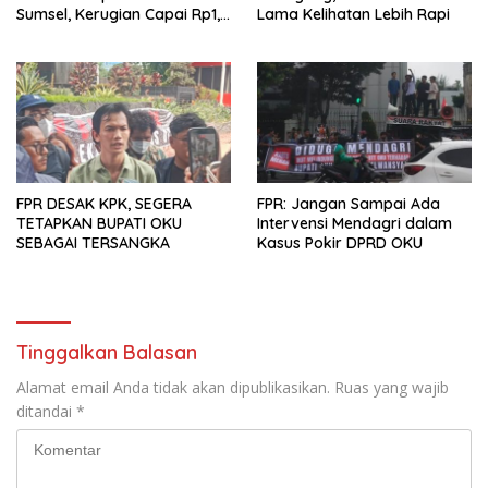
Sumsel, Kerugian Capai Rp1,2
Lama Kelihatan Lebih Rapi
Miliar
FPR DESAK KPK, SEGERA
FPR: Jangan Sampai Ada
TETAPKAN BUPATI OKU
Intervensi Mendagri dalam
SEBAGAI TERSANGKA
Kasus Pokir DPRD OKU
Tinggalkan Balasan
Alamat email Anda tidak akan dipublikasikan.
Ruas yang wajib
ditandai
*