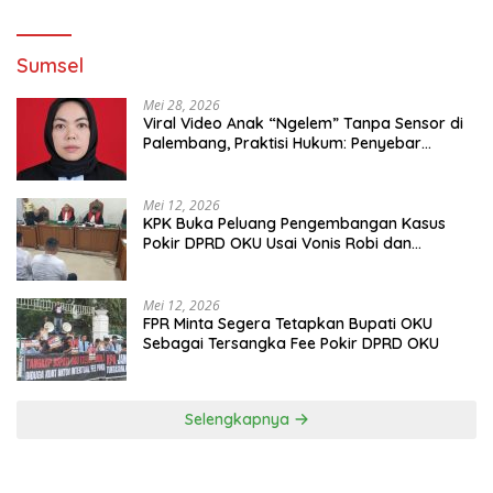
Sumsel
Mei 28, 2026
Viral Video Anak “Ngelem” Tanpa Sensor di
Palembang, Praktisi Hukum: Penyebar
Terancam Pidana
Mei 12, 2026
KPK Buka Peluang Pengembangan Kasus
Pokir DPRD OKU Usai Vonis Robi dan
Parwanto
Mei 12, 2026
FPR Minta Segera Tetapkan Bupati OKU
Sebagai Tersangka Fee Pokir DPRD OKU
Selengkapnya