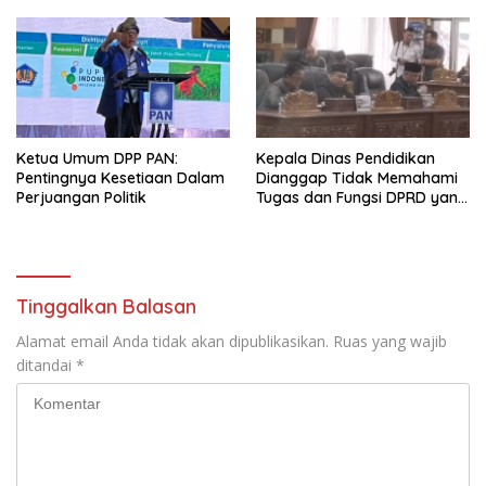
Ketua Umum DPP PAN:
Kepala Dinas Pendidikan
Pentingnya Kesetiaan Dalam
Dianggap Tidak Memahami
Perjuangan Politik
Tugas dan Fungsi DPRD yang
Diatur Dalam Konstitusi
Tinggalkan Balasan
Alamat email Anda tidak akan dipublikasikan.
Ruas yang wajib
ditandai
*