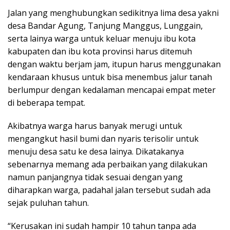
Jalan yang menghubungkan sedikitnya lima desa yakni
desa Bandar Agung, Tanjung Manggus, Lunggain,
serta lainya warga untuk keluar menuju ibu kota
kabupaten dan ibu kota provinsi harus ditemuh
dengan waktu berjam jam, itupun harus menggunakan
kendaraan khusus untuk bisa menembus jalur tanah
berlumpur dengan kedalaman mencapai empat meter
di beberapa tempat.
Akibatnya warga harus banyak merugi untuk
mengangkut hasil bumi dan nyaris terisolir untuk
menuju desa satu ke desa lainya. Dikatakanya
sebenarnya memang ada perbaikan yang dilakukan
namun panjangnya tidak sesuai dengan yang
diharapkan warga, padahal jalan tersebut sudah ada
sejak puluhan tahun.
“Kerusakan ini sudah hampir 10 tahun tanpa ada