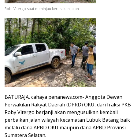
Robi Vitergo saat meninjau kerusakan jalan
BATURAJA, cahaya penanews.com- Anggota Dewan
Perwakilan Rakyat Daerah (DPRD) OKU, dari fraksi PKB
Roby Vitergo berjanji akan mengusulkan kembali
perbaikan jalan wilayah kecamatan Lubuk Batang baik
melalu dana APBD OKU maupun dana APBD Provinsi
Sumatera Selatan.