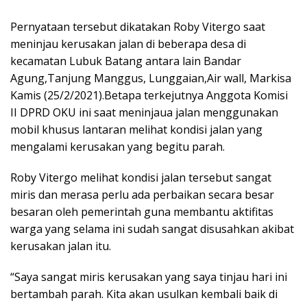
Pernyataan tersebut dikatakan Roby Vitergo saat
meninjau kerusakan jalan di beberapa desa di
kecamatan Lubuk Batang antara lain Bandar
Agung,Tanjung Manggus, Lunggaian,Air wall, Markisa
Kamis (25/2/2021).Betapa terkejutnya Anggota Komisi
II DPRD OKU ini saat meninjaua jalan menggunakan
mobil khusus lantaran melihat kondisi jalan yang
mengalami kerusakan yang begitu parah.
Roby Vitergo melihat kondisi jalan tersebut sangat
miris dan merasa perlu ada perbaikan secara besar
besaran oleh pemerintah guna membantu aktifitas
warga yang selama ini sudah sangat disusahkan akibat
kerusakan jalan itu.
“Saya sangat miris kerusakan yang saya tinjau hari ini
bertambah parah. Kita akan usulkan kembali baik di