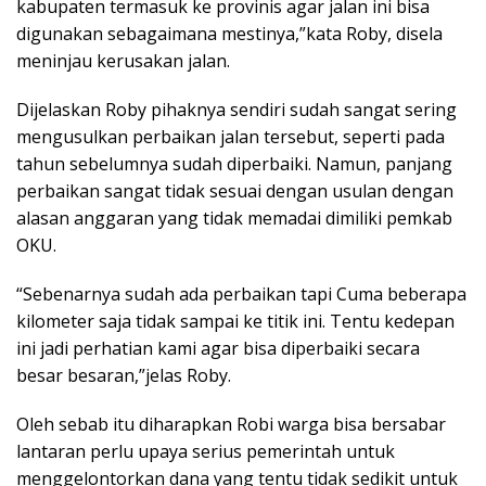
kabupaten termasuk ke provinis agar jalan ini bisa
digunakan sebagaimana mestinya,”kata Roby, disela
meninjau kerusakan jalan.
Dijelaskan Roby pihaknya sendiri sudah sangat sering
mengusulkan perbaikan jalan tersebut, seperti pada
tahun sebelumnya sudah diperbaiki. Namun, panjang
perbaikan sangat tidak sesuai dengan usulan dengan
alasan anggaran yang tidak memadai dimiliki pemkab
OKU.
“Sebenarnya sudah ada perbaikan tapi Cuma beberapa
kilometer saja tidak sampai ke titik ini. Tentu kedepan
ini jadi perhatian kami agar bisa diperbaiki secara
besar besaran,”jelas Roby.
Oleh sebab itu diharapkan Robi warga bisa bersabar
lantaran perlu upaya serius pemerintah untuk
menggelontorkan dana yang tentu tidak sedikit untuk