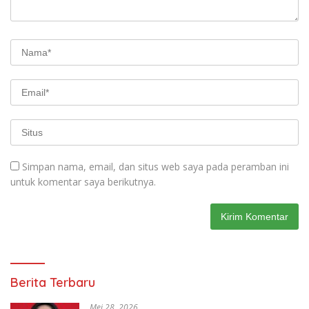
Simpan nama, email, dan situs web saya pada peramban ini
untuk komentar saya berikutnya.
Berita Terbaru
Mei 28, 2026