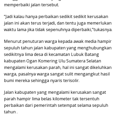
memperbaiki jalan tersebut.
“Jadi kalau hanya perbaikan sedikit sedikit kerusakan
jalan ini akan terus terjadi, dan tentu juga memerlukan
waktu lama jika tidak sepenuhnya diperbaiki,”tukasnya.
Menurut penuturan warga kepada awak media hampir
sepuluh tahun jalan kabupaten yang menghubungkan
sedikitnya lima desa di kecamatan Lubuk Batang
kabupaten Ogan Komering Ulu Sumatera Selatan
mengalami kerusakan parah, hal ini sangat dikeluhkan
warga, pasalnya warga sangat sulit mengangkut hasil
bumi mereka sehingga nyaris terisolir.
Jalan kabupaten yang mengalami kerusakan sangat
parah hampir lima belas kilometer tak tersentuh
perbaikan dari pemerintah setempat selama sepuluh
tahun .