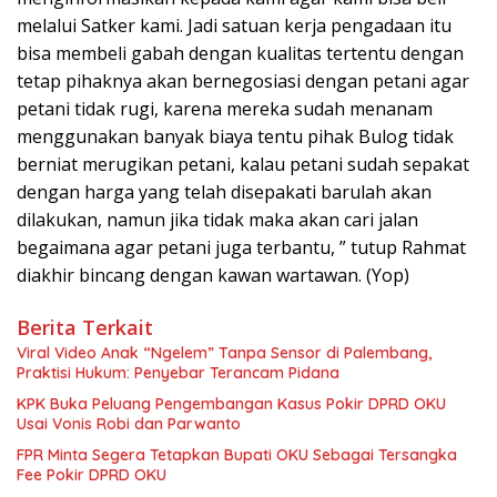
melalui Satker kami. Jadi satuan kerja pengadaan itu
bisa membeli gabah dengan kualitas tertentu dengan
tetap pihaknya akan bernegosiasi dengan petani agar
petani tidak rugi, karena mereka sudah menanam
menggunakan banyak biaya tentu pihak Bulog tidak
berniat merugikan petani, kalau petani sudah sepakat
dengan harga yang telah disepakati barulah akan
dilakukan, namun jika tidak maka akan cari jalan
begaimana agar petani juga terbantu, ” tutup Rahmat
diakhir bincang dengan kawan wartawan. (Yop)
Berita Terkait
Viral Video Anak “Ngelem” Tanpa Sensor di Palembang,
Praktisi Hukum: Penyebar Terancam Pidana
KPK Buka Peluang Pengembangan Kasus Pokir DPRD OKU
Usai Vonis Robi dan Parwanto
FPR Minta Segera Tetapkan Bupati OKU Sebagai Tersangka
Fee Pokir DPRD OKU