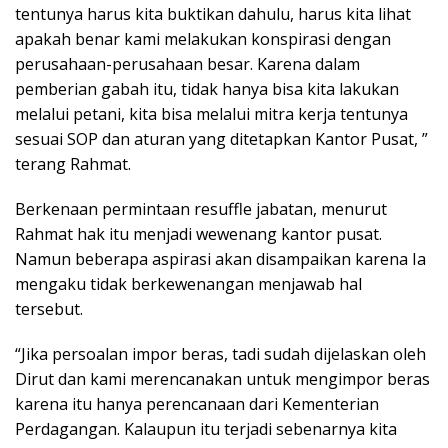
tentunya harus kita buktikan dahulu, harus kita lihat
apakah benar kami melakukan konspirasi dengan
perusahaan-perusahaan besar. Karena dalam
pemberian gabah itu, tidak hanya bisa kita lakukan
melalui petani, kita bisa melalui mitra kerja tentunya
sesuai SOP dan aturan yang ditetapkan Kantor Pusat, ”
terang Rahmat.
Berkenaan permintaan resuffle jabatan, menurut
Rahmat hak itu menjadi wewenang kantor pusat.
Namun beberapa aspirasi akan disampaikan karena Ia
mengaku tidak berkewenangan menjawab hal
tersebut.
“Jika persoalan impor beras, tadi sudah dijelaskan oleh
Dirut dan kami merencanakan untuk mengimpor beras
karena itu hanya perencanaan dari Kementerian
Perdagangan. Kalaupun itu terjadi sebenarnya kita