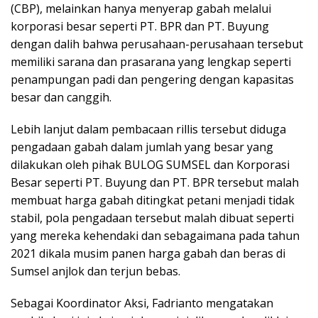
(CBP), melainkan hanya menyerap gabah melalui
korporasi besar seperti PT. BPR dan PT. Buyung
dengan dalih bahwa perusahaan-perusahaan tersebut
memiliki sarana dan prasarana yang lengkap seperti
penampungan padi dan pengering dengan kapasitas
besar dan canggih.
Lebih lanjut dalam pembacaan rillis tersebut diduga
pengadaan gabah dalam jumlah yang besar yang
dilakukan oleh pihak BULOG SUMSEL dan Korporasi
Besar seperti PT. Buyung dan PT. BPR tersebut malah
membuat harga gabah ditingkat petani menjadi tidak
stabil, pola pengadaan tersebut malah dibuat seperti
yang mereka kehendaki dan sebagaimana pada tahun
2021 dikala musim panen harga gabah dan beras di
Sumsel anjlok dan terjun bebas.
Sebagai Koordinator Aksi, Fadrianto mengatakan