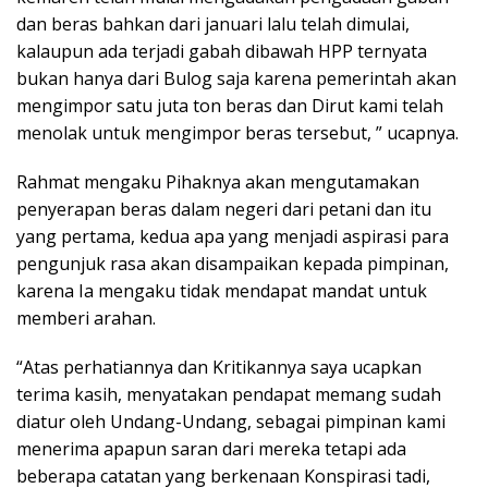
dan beras bahkan dari januari lalu telah dimulai,
kalaupun ada terjadi gabah dibawah HPP ternyata
bukan hanya dari Bulog saja karena pemerintah akan
mengimpor satu juta ton beras dan Dirut kami telah
menolak untuk mengimpor beras tersebut, ” ucapnya.
Rahmat mengaku Pihaknya akan mengutamakan
penyerapan beras dalam negeri dari petani dan itu
yang pertama, kedua apa yang menjadi aspirasi para
pengunjuk rasa akan disampaikan kepada pimpinan,
karena Ia mengaku tidak mendapat mandat untuk
memberi arahan.
“Atas perhatiannya dan Kritikannya saya ucapkan
terima kasih, menyatakan pendapat memang sudah
diatur oleh Undang-Undang, sebagai pimpinan kami
menerima apapun saran dari mereka tetapi ada
beberapa catatan yang berkenaan Konspirasi tadi,