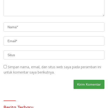
Simpan nama, email, dan situs web saya pada peramban ini
untuk komentar saya berikutnya.
Berita Terbaru