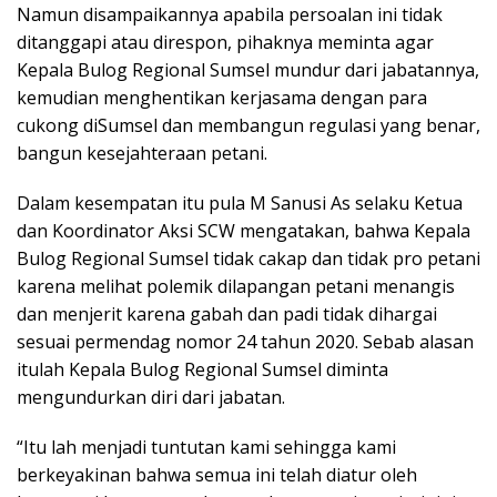
Namun disampaikannya apabila persoalan ini tidak
ditanggapi atau direspon, pihaknya meminta agar
Kepala Bulog Regional Sumsel mundur dari jabatannya,
kemudian menghentikan kerjasama dengan para
cukong diSumsel dan membangun regulasi yang benar,
bangun kesejahteraan petani.
Dalam kesempatan itu pula M Sanusi As selaku Ketua
dan Koordinator Aksi SCW mengatakan, bahwa Kepala
Bulog Regional Sumsel tidak cakap dan tidak pro petani
karena melihat polemik dilapangan petani menangis
dan menjerit karena gabah dan padi tidak dihargai
sesuai permendag nomor 24 tahun 2020. Sebab alasan
itulah Kepala Bulog Regional Sumsel diminta
mengundurkan diri dari jabatan.
“Itu lah menjadi tuntutan kami sehingga kami
berkeyakinan bahwa semua ini telah diatur oleh