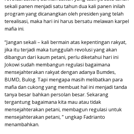
sekali panen menjadi satu tahun dua kali panen inilah
program yang dicanangkan oleh presiden yang telah
terealisasi, maka hari ini harus bersatu melawan karpel
mafia ini.
“Jangan sekali – kali bermain atas kepentingan rakyat,
jika itu terjadi maka tunggulah revolusi yang akan
dibangun dari kaum petani, perlu diketahui hari ini
Jokowi sudah membangun regulasi bagaimana
mensejahterakan rakyat dengan adanya Bumdes,
BUMD, Bulog. Tapi mengapa masih melibatkan para
mafia dan cukong yang membuat hal ini menjadi tanda
tanya besar bahkan persolan besar. Sekarang
tergantung bagaimana kita mau atau tidak
mensejahterakan petani, membagun regulasi untuk
mensejahterakan petani, ” ungkap Fadrianto
menambahkan.