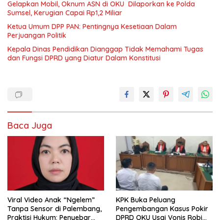
Gelapkan Mobil, Oknum ASN di OKU Dilaporkan ke Polda
Sumsel, Kerugian Capai Rp1,2 Miliar
Ketua Umum DPP PAN: Pentingnya Kesetiaan Dalam
Perjuangan Politik
Kepala Dinas Pendidikan Dianggap Tidak Memahami Tugas
dan Fungsi DPRD yang Diatur Dalam Konstitusi
Baca Juga
Viral Video Anak “Ngelem”
KPK Buka Peluang
Tanpa Sensor di Palembang,
Pengembangan Kasus Pokir
Praktisi Hukum: Penyebar
DPRD OKU Usai Vonis Robi