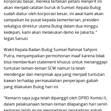
korporasi besar, mereka tertekan petani menjerit ini
akan menjadi catatan buruk di Sumsel. Kepala Bulog
sudah diatur oleh korporasi besar, ini awal kami akan
sampaikan ke pusat kepada kementerian, presiden
sekaligus direktur utama Bulog dalam dua minggu
kedepan, kami akan melakukan demo ke Jakarta, ”
tegas Sanusi.
Wakil Kepala Badan Bulog Sumsel Rahmat Sahjoni
Putra, menyampaikan permohonan maaf karena tidak
bisa memberikan statement khusus untuk menanggapi
tuntutan teman-teman SCW namun Ia telah
mendengar dan menyimak apa yang menjadi tuntutan
kawan terhadap permasalahan penyerapan gabah
yang dilakukan Bulog hari ini.
“Kemarin saya juga telah dipanggil oleh DPRD Komisi II,
dalam pelaksanaan teman-teman dilapangan hari senin
kemaren telah mulai mengadakan pengadaan gabah