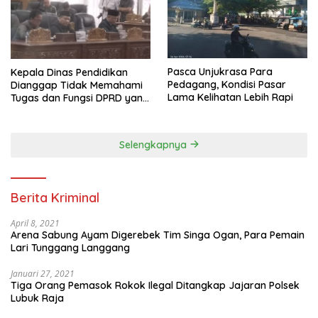
Pasca Unjukrasa Para
Kepala Dinas Pendidikan
Pedagang, Kondisi Pasar
Dianggap Tidak Memahami
Lama Kelihatan Lebih Rapi
Tugas dan Fungsi DPRD yang
Diatur Dalam Konstitusi
Selengkapnya
Berita Kriminal
April 8, 2021
Arena Sabung Ayam Digerebek Tim Singa Ogan, Para Pemain
Lari Tunggang Langgang
Januari 27, 2021
Tiga Orang Pemasok Rokok Ilegal Ditangkap Jajaran Polsek
Lubuk Raja