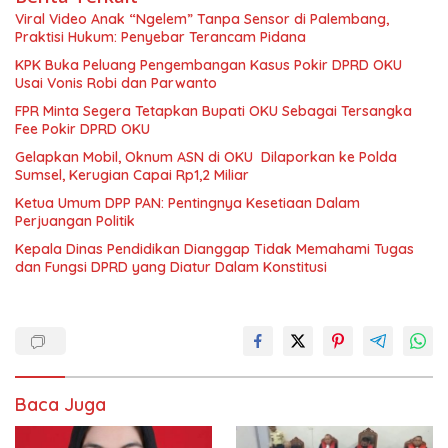
Viral Video Anak “Ngelem” Tanpa Sensor di Palembang,
Praktisi Hukum: Penyebar Terancam Pidana
KPK Buka Peluang Pengembangan Kasus Pokir DPRD OKU
Usai Vonis Robi dan Parwanto
FPR Minta Segera Tetapkan Bupati OKU Sebagai Tersangka
Fee Pokir DPRD OKU
Gelapkan Mobil, Oknum ASN di OKU Dilaporkan ke Polda
Sumsel, Kerugian Capai Rp1,2 Miliar
Ketua Umum DPP PAN: Pentingnya Kesetiaan Dalam
Perjuangan Politik
Kepala Dinas Pendidikan Dianggap Tidak Memahami Tugas
dan Fungsi DPRD yang Diatur Dalam Konstitusi
Baca Juga