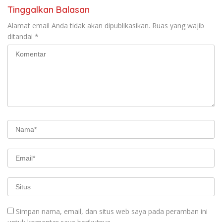
Tinggalkan Balasan
Alamat email Anda tidak akan dipublikasikan.
Ruas yang wajib
ditandai
*
Simpan nama, email, dan situs web saya pada peramban ini