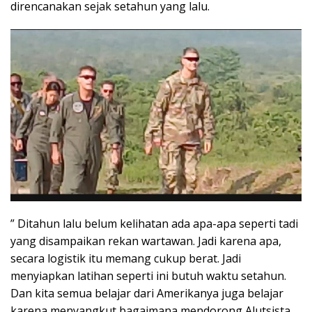
direncanakan sejak setahun yang lalu.
” Ditahun lalu belum kelihatan ada apa-apa seperti tadi
yang disampaikan rekan wartawan. Jadi karena apa,
secara logistik itu memang cukup berat. Jadi
menyiapkan latihan seperti ini butuh waktu setahun.
Dan kita semua belajar dari Amerikanya juga belajar
karena menyangkut bagaimana mendorong Alutsista