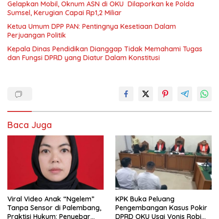
Gelapkan Mobil, Oknum ASN di OKU Dilaporkan ke Polda
Sumsel, Kerugian Capai Rp1,2 Miliar
Ketua Umum DPP PAN: Pentingnya Kesetiaan Dalam
Perjuangan Politik
Kepala Dinas Pendidikan Dianggap Tidak Memahami Tugas
dan Fungsi DPRD yang Diatur Dalam Konstitusi
Baca Juga
Viral Video Anak “Ngelem”
KPK Buka Peluang
Tanpa Sensor di Palembang,
Pengembangan Kasus Pokir
Praktisi Hukum: Penyebar
DPRD OKU Usai Vonis Robi