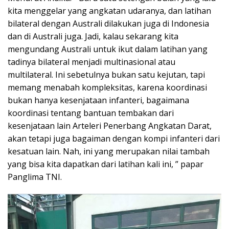
kita menggelar yang angkatan udaranya, dan latihan
bilateral dengan Australi dilakukan juga di Indonesia
dan di Australi juga. Jadi, kalau sekarang kita
mengundang Australi untuk ikut dalam latihan yang
tadinya bilateral menjadi multinasional atau
multilateral. Ini sebetulnya bukan satu kejutan, tapi
memang menabah kompleksitas, karena koordinasi
bukan hanya kesenjataan infanteri, bagaimana
koordinasi tentang bantuan tembakan dari
kesenjataan lain Arteleri Penerbang Angkatan Darat,
akan tetapi juga bagaiman dengan kompi infanteri dari
kesatuan lain. Nah, ini yang merupakan nilai tambah
yang bisa kita dapatkan dari latihan kali ini, ” papar
Panglima TNI.