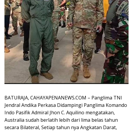
BATURAJA, CAHAYAPENANEWS.COM – Panglima TNI
Jendral Andika Perkasa Didampingi Panglima Komando
Indo Pasifik Admiral Jhon C. Aquilino mengatakan,
Australia sudah berlatih lebih dari lima belas tahun
secara Bilateral, Setiap tahun nya Angkatan Darat,