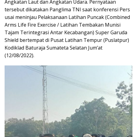
Angkatan Laut dan Angkatan Udara. Pernyataan
tersebut dikatakan Panglima TNI saat konferensi Pers
usai meninjau Pelaksanaan Latihan Puncak (Combined
Arms Life Fire Exercise / Latihan Tembakan Munisi
Tajam Terintegrasi Antar Kecabangan) Super Garuda
Shield bertempat di Pusat Latihan Tempur (Puslatpur)
Kodiklad Baturaja Sumateta Selatan Jum’at
(12/08/2022).