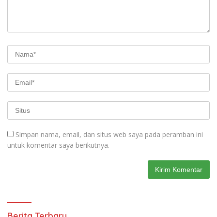
Simpan nama, email, dan situs web saya pada peramban ini
untuk komentar saya berikutnya.
Berita Terbaru