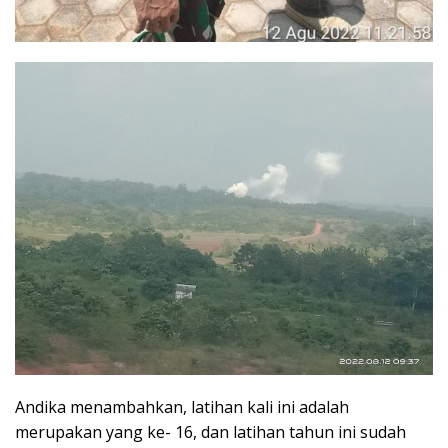
Andika menambahkan, latihan kali ini adalah
merupakan yang ke- 16, dan latihan tahun ini sudah