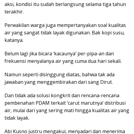
aksi, kondisi itu sudah berlangsung selama tiga tahun
terakhir.
Perwakilan warga juga mempertanyakan soal kualitas
air yang sangat tidak layak digunakan. Bak kopi susu,
katanya.
Belum lagi jika bicara ‘kacaunya’ per-pipa-an dan
frekuensi menyalanya air yang cuma dua hari sekali.
Namun seperti disinggung diatas, bahwa tak ada
jawaban yang menggembirakan dari sang Dirut.
Dan tidak ada solusi kongkrit dan rencana-rencana
pembenahan PDAM terkait ‘carut marutnya’ distribusi
air, mulai dari yang sering mati hingga kualitas air yang
tidak layak.
Abi Kusno justru mengakui, menyadari dan menerima