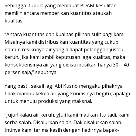
Sehingga itupula yang membuat PDAM kesulitan
memilih antara memberikan kuantitas ataukah
kualitas.
“Antara kuantitas dan kualitas pilihan sulit bagi kami.
Misalnya kami distribusikan kuantitas yang cukup,
namun resikonyo air yang didapat pelanggan justru
keruh. Jika kami ambil keputusan jaga kualitas, maka
konsekuensinya air yang didistribusikan hanya 30 – 40
persen saja,” sebutnya.
Yang pasti, sekali lagi Abi Kusno mengaku pihaknya
tidak mampu kelola air yang kondisinya begitu, apalagi
untuk menuju produksi yang maksnal.
“Jujur! kalau air keruh, yJuli kami matikan. Itu tadi, kami
serba salah. Disalurkan salah. Dak disalurkan salah.
Intinya kami terima kasih dengan hadirnya bapak-