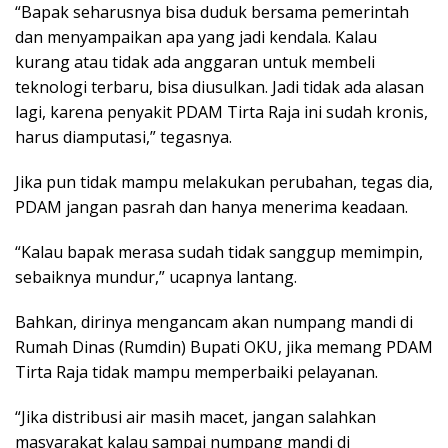
“Bapak seharusnya bisa duduk bersama pemerintah
dan menyampaikan apa yang jadi kendala. Kalau
kurang atau tidak ada anggaran untuk membeli
teknologi terbaru, bisa diusulkan. Jadi tidak ada alasan
lagi, karena penyakit PDAM Tirta Raja ini sudah kronis,
harus diamputasi,” tegasnya.
Jika pun tidak mampu melakukan perubahan, tegas dia,
PDAM jangan pasrah dan hanya menerima keadaan.
“Kalau bapak merasa sudah tidak sanggup memimpin,
sebaiknya mundur,” ucapnya lantang.
Bahkan, dirinya mengancam akan numpang mandi di
Rumah Dinas (Rumdin) Bupati OKU, jika memang PDAM
Tirta Raja tidak mampu memperbaiki pelayanan.
“Jika distribusi air masih macet, jangan salahkan
masyarakat kalau sampai numpang mandi di