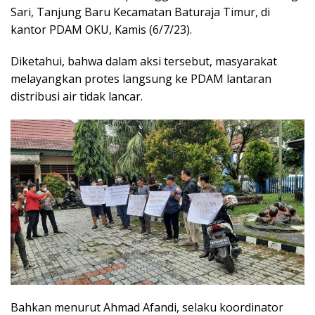
Sari, Tanjung Baru Kecamatan Baturaja Timur, di
kantor PDAM OKU, Kamis (6/7/23).
Diketahui, bahwa dalam aksi tersebut, masyarakat
melayangkan protes langsung ke PDAM lantaran
distribusi air tidak lancar.
Bahkan menurut Ahmad Afandi, selaku koordinator