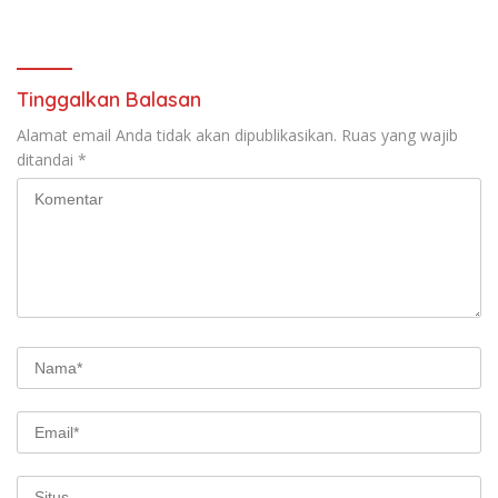
Diatur Dalam Konstitusi
Tinggalkan Balasan
Alamat email Anda tidak akan dipublikasikan.
Ruas yang wajib
ditandai
*