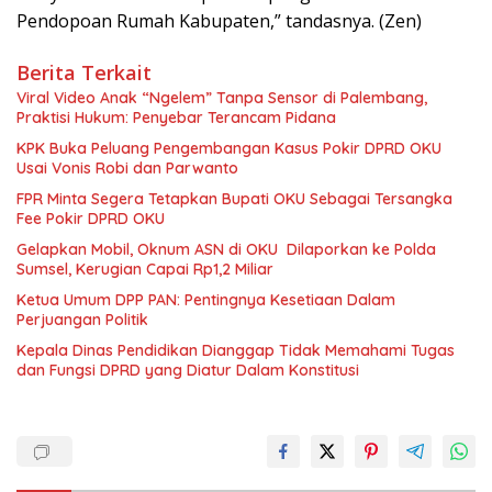
Pendopoan Rumah Kabupaten,” tandasnya. (Zen)
Berita Terkait
Viral Video Anak “Ngelem” Tanpa Sensor di Palembang,
Praktisi Hukum: Penyebar Terancam Pidana
KPK Buka Peluang Pengembangan Kasus Pokir DPRD OKU
Usai Vonis Robi dan Parwanto
FPR Minta Segera Tetapkan Bupati OKU Sebagai Tersangka
Fee Pokir DPRD OKU
Gelapkan Mobil, Oknum ASN di OKU Dilaporkan ke Polda
Sumsel, Kerugian Capai Rp1,2 Miliar
Ketua Umum DPP PAN: Pentingnya Kesetiaan Dalam
Perjuangan Politik
Kepala Dinas Pendidikan Dianggap Tidak Memahami Tugas
dan Fungsi DPRD yang Diatur Dalam Konstitusi