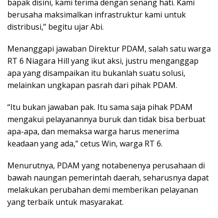
bapak disini, kami terima dengan senang hati. Kami
berusaha maksimalkan infrastruktur kami untuk
distribusi,” begitu ujar Abi.
Menanggapi jawaban Direktur PDAM, salah satu warga
RT 6 Niagara Hill yang ikut aksi, justru menganggap
apa yang disampaikan itu bukanlah suatu solusi,
melainkan ungkapan pasrah dari pihak PDAM.
“Itu bukan jawaban pak. Itu sama saja pihak PDAM
mengakui pelayanannya buruk dan tidak bisa berbuat
apa-apa, dan memaksa warga harus menerima
keadaan yang ada,” cetus Win, warga RT 6.
Menurutnya, PDAM yang notabenenya perusahaan di
bawah naungan pemerintah daerah, seharusnya dapat
melakukan perubahan demi memberikan pelayanan
yang terbaik untuk masyarakat.