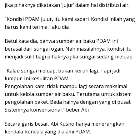
jika pihaknya dikatakan ‘jujur’ dalam hal distribusi air.
“Kondisi PDAM jujur, itu kami sadari. Kondisi inilah yang
harus kami terima,” aku dia.
Betul kata dia, bahwa sumber air baku PDAM ini
berasal dari sungai ogan. Nah masalahnya, kondisi itu
menjadi sulit bagi pihaknya jika sungai sedang meluap.
“Kalau sungai meluap, bukan keruh lagi. Tapi jadi
lumpur. Ini kesulitan PDAM.
Pengolahan kami tidak mampu lagi secara maksimal
untuk kelola sumber air baku. Terutama untuk sistem
pengolahan paket. Beda halnya dengan yang di pusat.
Sistemnya konvensional,” beber Abi.
Secara garis besar, Abi Kusno hanya menerangkan
kendala-kendala yang dialami PDAM.