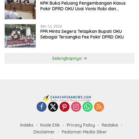
KPK Buka Peluang Pengembangan Kasus
Pokir DPRD OKU Usai Vonis Robi dan
Parwanto
Mei 12, 2026
FPR Minta Segera Tetapkan Bupati OKU
Sebagai Tersangka Fee Pokir DPRD OKU
Selengkapnya
Indeks
Kode Etik
Privacy Policy
Redaksi
Disclaimer
Pedoman Media Siber