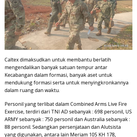
Caltex dimaksudkan untuk membantu berlatih
mengendalikan banyak satuan tempur antar
Kecabangan dalam formasi, banyak aset untuk
mendukung formasi serta untuk menyingkronkannya
dalam ruang dan waktu.
Personil yang terlibat dalam Combined Arms Live Fire
Exercise, terdiri dari TNI AD sebanyak : 698 personil, US
ARMY sebanyak : 750 personil dan Australia sebanyak :
88 personil. Sedangkan persenjataan dan Alutsista
yang digunakan, antara lain Meriam 105 KH 178,