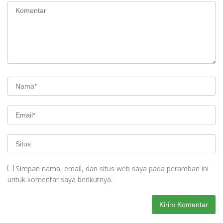
Simpan nama, email, dan situs web saya pada peramban ini
untuk komentar saya berikutnya.