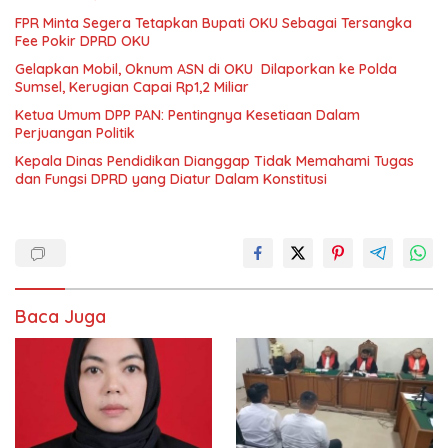
FPR Minta Segera Tetapkan Bupati OKU Sebagai Tersangka
Fee Pokir DPRD OKU
Gelapkan Mobil, Oknum ASN di OKU Dilaporkan ke Polda
Sumsel, Kerugian Capai Rp1,2 Miliar
Ketua Umum DPP PAN: Pentingnya Kesetiaan Dalam
Perjuangan Politik
Kepala Dinas Pendidikan Dianggap Tidak Memahami Tugas
dan Fungsi DPRD yang Diatur Dalam Konstitusi
Baca Juga