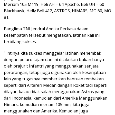
Meriam 105 M119, Heli AH – 64 Apache, Beli UH – 60
Blackhawk, Helly Bell 412, ASTROS, HIMARS, MO 60, MO
81.
Panglima TNI Jendral Andika Perkasa dalam
kesempatan tersebut mengatakan, latihan kali ini
terbilang sukses.
” intinya kita sukses menggelar latihan menembak
dengan peluru tajam dan ini dilakukan bukan hanya
oleh prajurit Infantri yang menggunakan senjata
perorangan, tetapi juga digunakan oleh kesenjataan
lain yang tugasnya memberikan bantuan tembakan
seperti dari Artereri Medan dengan Roket tadi seperti
dilayar, kalau tidak salah menggunakan Astros yang
dari Indonesia, kemudian dari Amerika Menggunakan
Himars, kemudian meriam 105 mm, kita juga
menggunakan dan Amerika. Kemudian juga