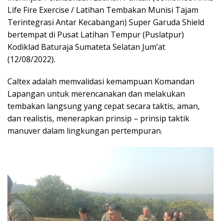
Life Fire Exercise / Latihan Tembakan Munisi Tajam
Terintegrasi Antar Kecabangan) Super Garuda Shield
bertempat di Pusat Latihan Tempur (Puslatpur)
Kodiklad Baturaja Sumateta Selatan Jum’at
(12/08/2022).
Caltex adalah memvalidasi kemampuan Komandan
Lapangan untuk merencanakan dan melakukan
tembakan langsung yang cepat secara taktis, aman,
dan realistis, menerapkan prinsip – prinsip taktik
manuver dalam lingkungan pertempuran.