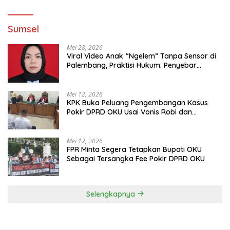
Sumsel
Mei 28, 2026
Viral Video Anak “Ngelem” Tanpa Sensor di
Palembang, Praktisi Hukum: Penyebar
Terancam Pidana
Mei 12, 2026
KPK Buka Peluang Pengembangan Kasus
Pokir DPRD OKU Usai Vonis Robi dan
Parwanto
Mei 12, 2026
FPR Minta Segera Tetapkan Bupati OKU
Sebagai Tersangka Fee Pokir DPRD OKU
Selengkapnya