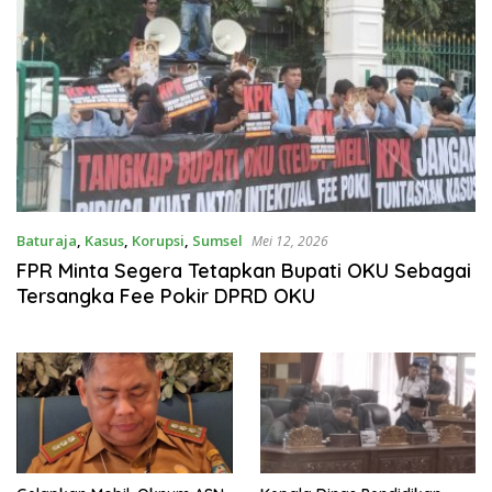
Baturaja
,
Kasus
,
Korupsi
,
Sumsel
Mei 12, 2026
FPR Minta Segera Tetapkan Bupati OKU Sebagai
Tersangka Fee Pokir DPRD OKU