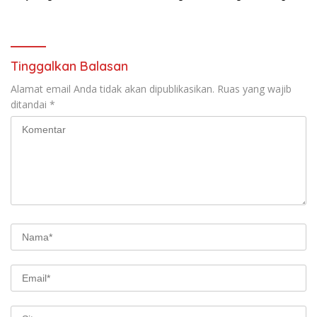
Diatur Dalam Konstitusi
Tinggalkan Balasan
Alamat email Anda tidak akan dipublikasikan.
Ruas yang wajib
ditandai
*