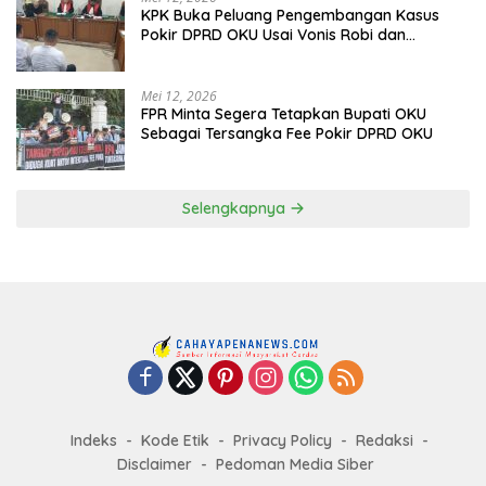
KPK Buka Peluang Pengembangan Kasus
Pokir DPRD OKU Usai Vonis Robi dan
Parwanto
Mei 12, 2026
FPR Minta Segera Tetapkan Bupati OKU
Sebagai Tersangka Fee Pokir DPRD OKU
Selengkapnya
Indeks
Kode Etik
Privacy Policy
Redaksi
Disclaimer
Pedoman Media Siber