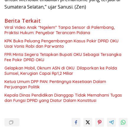
Sumatera Selatan,” ujar Sanusi. (Zen)
Berita Terkait
Viral Video Anak “Ngelem” Tanpa Sensor di Palembang,
Praktisi Hukum: Penyebar Terancam Pidana
KPK Buka Peluang Pengembangan Kasus Pokir DPRD OKU
Usai Vonis Robi dan Parwanto
FPR Minta Segera Tetapkan Bupati OKU Sebagai Tersangka
Fee Pokir DPRD OKU
Gelapkan Mobil, Oknum ASN di OKU Dilaporkan ke Polda
Sumsel, Kerugian Capai Rp1,2 Miliar
Ketua Umum DPP PAN: Pentingnya Kesetiaan Dalam
Perjuangan Politik
Kepala Dinas Pendidikan Dianggap Tidak Memahami Tugas
dan Fungsi DPRD yang Diatur Dalam Konstitusi