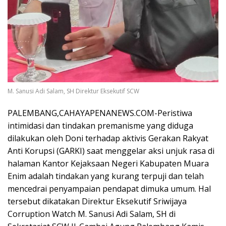
M. Sanusi Adi Salam, SH Direktur Eksekutif SCW
PALEMBANG,CAHAYAPENANEWS.COM-Peristiwa
intimidasi dan tindakan premanisme yang diduga
dilakukan oleh Doni terhadap aktivis Gerakan Rakyat
Anti Korupsi (GARKI) saat menggelar aksi unjuk rasa di
halaman Kantor Kejaksaan Negeri Kabupaten Muara
Enim adalah tindakan yang kurang terpuji dan telah
mencedrai penyampaian pendapat dimuka umum. Hal
tersebut dikatakan Direktur Eksekutif Sriwijaya
Corruption Watch M. Sanusi Adi Salam, SH di