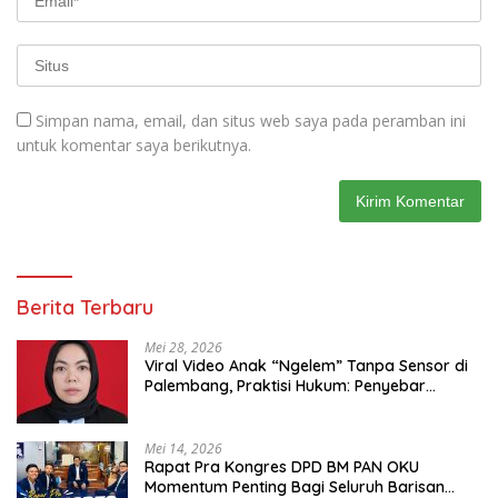
Simpan nama, email, dan situs web saya pada peramban ini
untuk komentar saya berikutnya.
Berita Terbaru
Mei 28, 2026
Viral Video Anak “Ngelem” Tanpa Sensor di
Palembang, Praktisi Hukum: Penyebar
Terancam Pidana
Mei 14, 2026
Rapat Pra Kongres DPD BM PAN OKU
Momentum Penting Bagi Seluruh Barisan