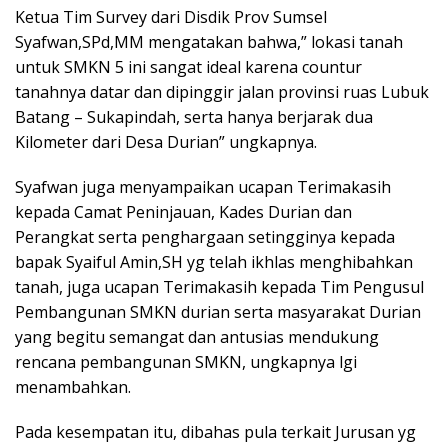
Ketua Tim Survey dari Disdik Prov Sumsel
Syafwan,SPd,MM mengatakan bahwa,” lokasi tanah
untuk SMKN 5 ini sangat ideal karena countur
tanahnya datar dan dipinggir jalan provinsi ruas Lubuk
Batang – Sukapindah, serta hanya berjarak dua
Kilometer dari Desa Durian” ungkapnya.
Syafwan juga menyampaikan ucapan Terimakasih
kepada Camat Peninjauan, Kades Durian dan
Perangkat serta penghargaan setingginya kepada
bapak Syaiful Amin,SH yg telah ikhlas menghibahkan
tanah, juga ucapan Terimakasih kepada Tim Pengusul
Pembangunan SMKN durian serta masyarakat Durian
yang begitu semangat dan antusias mendukung
rencana pembangunan SMKN, ungkapnya lgi
menambahkan.
Pada kesempatan itu, dibahas pula terkait Jurusan yg