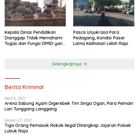
Pasca Unjukrasa Para
Kepala Dinas Pendidikan
Pedagang, Kondisi Pasar
Dianggap Tidak Memahami
Lama Kelihatan Lebih Rapi
Tugas dan Fungsi DPRD yang
Diatur Dalam Konstitusi
Selengkapnya
Berita Kriminal
April 8, 2021
Arena Sabung Ayam Digerebek Tim Singa Ogan, Para Pemain
Lari Tunggang Langgang
Januari 27, 2021
Tiga Orang Pemasok Rokok Ilegal Ditangkap Jajaran Polsek
Lubuk Raja