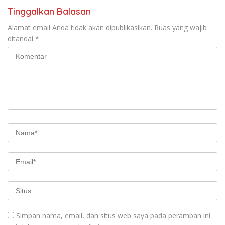
Tinggalkan Balasan
Alamat email Anda tidak akan dipublikasikan.
Ruas yang wajib
ditandai
*
Simpan nama, email, dan situs web saya pada peramban ini