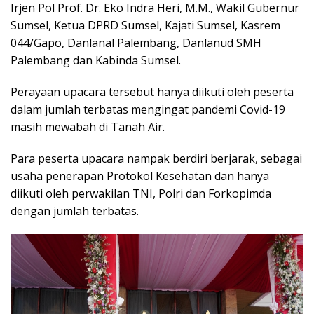
Irjen Pol Prof. Dr. Eko Indra Heri, M.M., Wakil Gubernur
Sumsel, Ketua DPRD Sumsel, Kajati Sumsel, Kasrem
044/Gapo, Danlanal Palembang, Danlanud SMH
Palembang dan Kabinda Sumsel.
Perayaan upacara tersebut hanya diikuti oleh peserta
dalam jumlah terbatas mengingat pandemi Covid-19
masih mewabah di Tanah Air.
Para peserta upacara nampak berdiri berjarak, sebagai
usaha penerapan Protokol Kesehatan dan hanya
diikuti oleh perwakilan TNI, Polri dan Forkopimda
dengan jumlah terbatas.