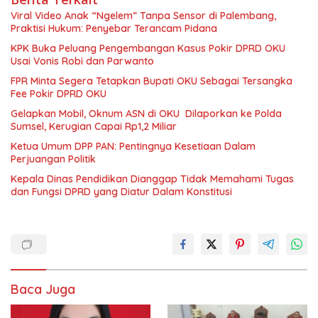
Viral Video Anak “Ngelem” Tanpa Sensor di Palembang,
Praktisi Hukum: Penyebar Terancam Pidana
KPK Buka Peluang Pengembangan Kasus Pokir DPRD OKU
Usai Vonis Robi dan Parwanto
FPR Minta Segera Tetapkan Bupati OKU Sebagai Tersangka
Fee Pokir DPRD OKU
Gelapkan Mobil, Oknum ASN di OKU Dilaporkan ke Polda
Sumsel, Kerugian Capai Rp1,2 Miliar
Ketua Umum DPP PAN: Pentingnya Kesetiaan Dalam
Perjuangan Politik
Kepala Dinas Pendidikan Dianggap Tidak Memahami Tugas
dan Fungsi DPRD yang Diatur Dalam Konstitusi
Baca Juga