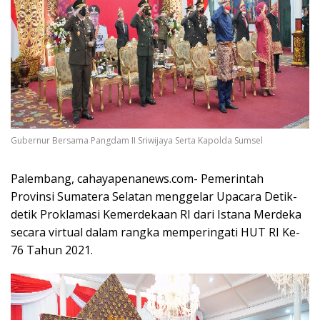
Gubernur Bersama Pangdam II Sriwijaya Serta Kapolda Sumsel
Palembang, cahayapenanews.com- Pemerintah
Provinsi Sumatera Selatan menggelar Upacara Detik-
detik Proklamasi Kemerdekaan RI dari Istana Merdeka
secara virtual dalam rangka memperingati HUT RI Ke-
76 Tahun 2021.