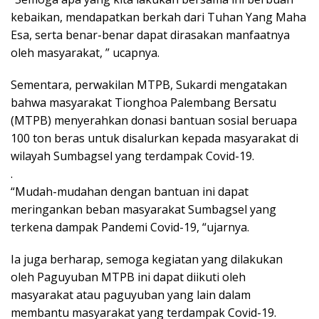
kebaikan, mendapatkan berkah dari Tuhan Yang Maha
Esa, serta benar-benar dapat dirasakan manfaatnya
oleh masyarakat, ” ucapnya.
Sementara, perwakilan MTPB, Sukardi mengatakan
bahwa masyarakat Tionghoa Palembang Bersatu
(MTPB) menyerahkan donasi bantuan sosial beruapa
100 ton beras untuk disalurkan kepada masyarakat di
wilayah Sumbagsel yang terdampak Covid-19.
.
“Mudah-mudahan dengan bantuan ini dapat
meringankan beban masyarakat Sumbagsel yang
terkena dampak Pandemi Covid-19, “ujarnya.
Ia juga berharap, semoga kegiatan yang dilakukan
oleh Paguyuban MTPB ini dapat diikuti oleh
masyarakat atau paguyuban yang lain dalam
membantu masyarakat yang terdampak Covid-19.