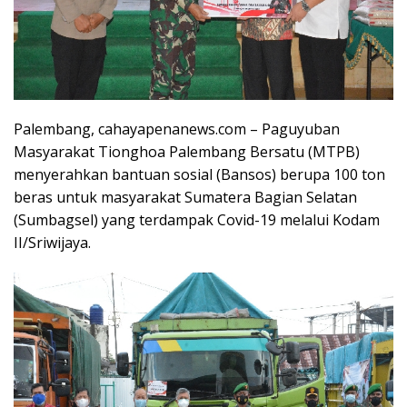
Palembang, cahayapenanews.com – Paguyuban
Masyarakat Tionghoa Palembang Bersatu (MTPB)
menyerahkan bantuan sosial (Bansos) berupa 100 ton
beras untuk masyarakat Sumatera Bagian Selatan
(Sumbagsel) yang terdampak Covid-19 melalui Kodam
II/Sriwijaya.