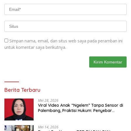
Simpan nama, email, dan situs web saya pada peramban ini
untuk komentar saya berikutnya.
Berita Terbaru
Mei 28, 2026
Viral Video Anak “Ngelem” Tanpa Sensor di
Palembang, Praktisi Hukum: Penyebar
Terancam Pidana
Mei 14, 2026