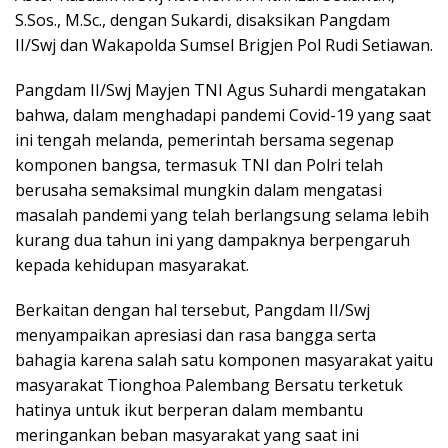
S.Sos., M.Sc., dengan Sukardi, disaksikan Pangdam
II/Swj dan Wakapolda Sumsel Brigjen Pol Rudi Setiawan.
Pangdam II/Swj Mayjen TNI Agus Suhardi mengatakan
bahwa, dalam menghadapi pandemi Covid-19 yang saat
ini tengah melanda, pemerintah bersama segenap
komponen bangsa, termasuk TNI dan Polri telah
berusaha semaksimal mungkin dalam mengatasi
masalah pandemi yang telah berlangsung selama lebih
kurang dua tahun ini yang dampaknya berpengaruh
kepada kehidupan masyarakat.
Berkaitan dengan hal tersebut, Pangdam II/Swj
menyampaikan apresiasi dan rasa bangga serta
bahagia karena salah satu komponen masyarakat yaitu
masyarakat Tionghoa Palembang Bersatu terketuk
hatinya untuk ikut berperan dalam membantu
meringankan beban masyarakat yang saat ini