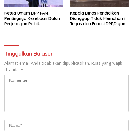
Ketua Umum DPP PAN:
Kepala Dinas Pendidikan
Pentingnya Kesetiaan Dalam
Dianggap Tidak Memahami
Perjuangan Politik
Tugas dan Fungsi DPRD yang
Diatur Dalam Konstitusi
Tinggalkan Balasan
Alamat email Anda tidak akan dipublikasikan.
Ruas yang wajib
ditandai
*