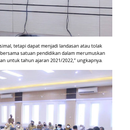
mal, tetapi dapat menjadi landasan atau tolak
 bersama satuan pendidikan dalam merumuskan
ran untuk tahun ajaran 2021/2022,” ungkapnya.