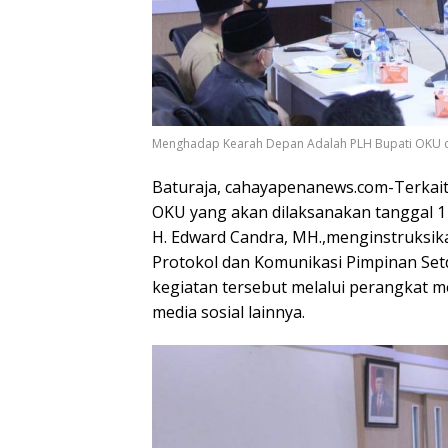
Menghadap Kearah Depan Adalah PLH Bupati OKU di
Baturaja, cahayapenanews.com-Terkait
OKU yang akan dilaksanakan tanggal 
H. Edward Candra, MH.,menginstruksik
Protokol dan Komunikasi Pimpinan Se
kegiatan tersebut melalui perangkat 
media sosial lainnya.