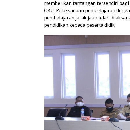
memberikan tantangan tersendiri bagi d
OKU. Pelaksanaan pembelajaran denga
pembelajaran jarak jauh telah dilaks
pendidikan kepada peserta didik.