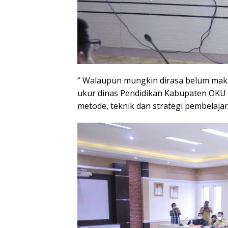
” Walaupun mungkin dirasa belum maksi
ukur dinas Pendidikan Kabupaten OKU
metode, teknik dan strategi pembelaja