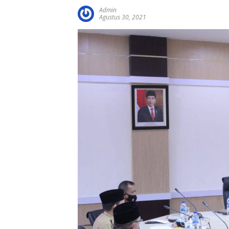
Admin
Agustus 30, 2021