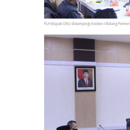
PLH Bupati OKU didampingi Asisten I Bidang Pemer