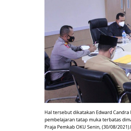
Hal tersebut dikatakan Edward Candra
pembelajaran tatap muka terbatas dima
Praja Pemkab OKU Senin, (30/08/2021)