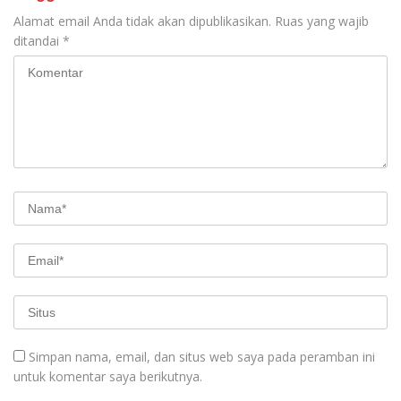
Alamat email Anda tidak akan dipublikasikan.
Ruas yang wajib
ditandai
*
Simpan nama, email, dan situs web saya pada peramban ini
untuk komentar saya berikutnya.