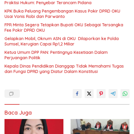
Praktisi Hukum: Penyebar Terancam Pidana
KPK Buka Peluang Pengembangan Kasus Pokir DPRD OKU
Usai Vonis Robi dan Parwanto
FPR Minta Segera Tetapkan Bupati OKU Sebagai Tersangka
Fee Pokir DPRD OKU
Gelapkan Mobil, Oknum ASN di OKU Dilaporkan ke Polda
Sumsel, Kerugian Capai Rp1,2 Miliar
Ketua Umum DPP PAN: Pentingnya Kesetiaan Dalam
Perjuangan Politik
Kepala Dinas Pendidikan Dianggap Tidak Memahami Tugas
dan Fungsi DPRD yang Diatur Dalam Konstitusi
Baca Juga