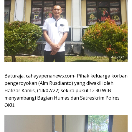
Baturaja, cahayapenanews.com- Pihak keluarga korban
pengeroyokan (Alm Rusdianto) yang diwakili oleh
Hafizar Kamis, (14/07/22) sekira pukul 12.30 WIB
menyambangi Bagian Humas dan Satreskrim Polres
OKU.