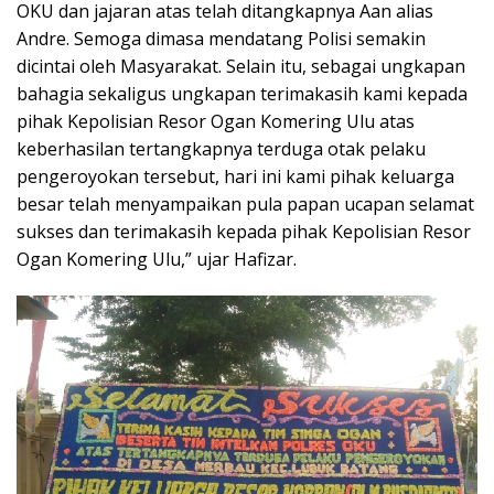
OKU dan jajaran atas telah ditangkapnya Aan alias
Andre. Semoga dimasa mendatang Polisi semakin
dicintai oleh Masyarakat. Selain itu, sebagai ungkapan
bahagia sekaligus ungkapan terimakasih kami kepada
pihak Kepolisian Resor Ogan Komering Ulu atas
keberhasilan tertangkapnya terduga otak pelaku
pengeroyokan tersebut, hari ini kami pihak keluarga
besar telah menyampaikan pula papan ucapan selamat
sukses dan terimakasih kepada pihak Kepolisian Resor
Ogan Komering Ulu,” ujar Hafizar.