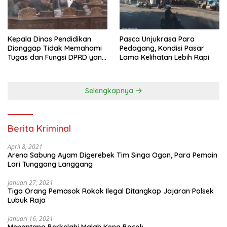
Pasca Unjukrasa Para
Kepala Dinas Pendidikan
Pedagang, Kondisi Pasar
Dianggap Tidak Memahami
Lama Kelihatan Lebih Rapi
Tugas dan Fungsi DPRD yang
Diatur Dalam Konstitusi
Selengkapnya
Berita Kriminal
April 8, 2021
Arena Sabung Ayam Digerebek Tim Singa Ogan, Para Pemain
Lari Tunggang Langgang
Januari 27, 2021
Tiga Orang Pemasok Rokok Ilegal Ditangkap Jajaran Polsek
Lubuk Raja
Januari 16, 2021