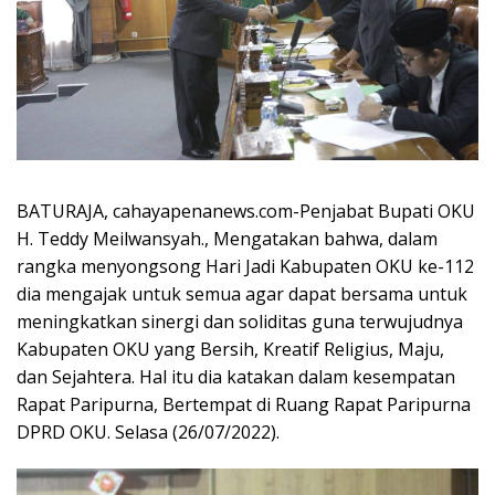
BATURAJA, cahayapenanews.com-Penjabat Bupati OKU
H. Teddy Meilwansyah., Mengatakan bahwa, dalam
rangka menyongsong Hari Jadi Kabupaten OKU ke-112
dia mengajak untuk semua agar dapat bersama untuk
meningkatkan sinergi dan soliditas guna terwujudnya
Kabupaten OKU yang Bersih, Kreatif Religius, Maju,
dan Sejahtera. Hal itu dia katakan dalam kesempatan
Rapat Paripurna, Bertempat di Ruang Rapat Paripurna
DPRD OKU. Selasa (26/07/2022).