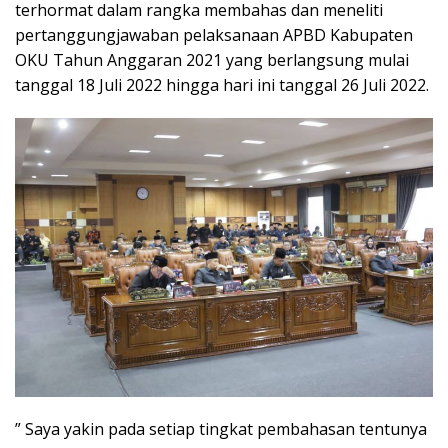
terhormat dalam rangka membahas dan meneliti
pertanggungjawaban pelaksanaan APBD Kabupaten
OKU Tahun Anggaran 2021 yang berlangsung mulai
tanggal 18 Juli 2022 hingga hari ini tanggal 26 Juli 2022.
” Saya yakin pada setiap tingkat pembahasan tentunya