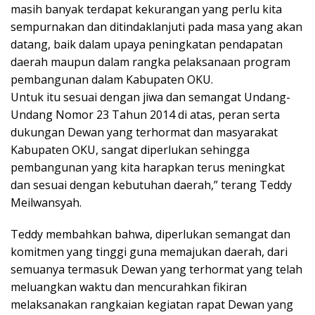
masih banyak terdapat kekurangan yang perlu kita
sempurnakan dan ditindaklanjuti pada masa yang akan
datang, baik dalam upaya peningkatan pendapatan
daerah maupun dalam rangka pelaksanaan program
pembangunan dalam Kabupaten OKU.
Untuk itu sesuai dengan jiwa dan semangat Undang-
Undang Nomor 23 Tahun 2014 di atas, peran serta
dukungan Dewan yang terhormat dan masyarakat
Kabupaten OKU, sangat diperlukan sehingga
pembangunan yang kita harapkan terus meningkat
dan sesuai dengan kebutuhan daerah,” terang Teddy
Meilwansyah.
Teddy membahkan bahwa, diperlukan semangat dan
komitmen yang tinggi guna memajukan daerah, dari
semuanya termasuk Dewan yang terhormat yang telah
meluangkan waktu dan mencurahkan fikiran
melaksanakan rangkaian kegiatan rapat Dewan yang