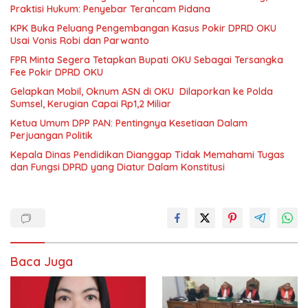
Praktisi Hukum: Penyebar Terancam Pidana
KPK Buka Peluang Pengembangan Kasus Pokir DPRD OKU
Usai Vonis Robi dan Parwanto
FPR Minta Segera Tetapkan Bupati OKU Sebagai Tersangka
Fee Pokir DPRD OKU
Gelapkan Mobil, Oknum ASN di OKU Dilaporkan ke Polda
Sumsel, Kerugian Capai Rp1,2 Miliar
Ketua Umum DPP PAN: Pentingnya Kesetiaan Dalam
Perjuangan Politik
Kepala Dinas Pendidikan Dianggap Tidak Memahami Tugas
dan Fungsi DPRD yang Diatur Dalam Konstitusi
Baca Juga