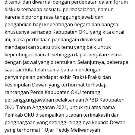
ditemui dan diwarnai dengan perdebatan dalam forum
diskusi terhadap sesuatu permasalahan, namun
karena didorong rasa tanggungbjawab dan
pengabdian bagi kepentingan negara dan bangsa
khususnya terhadap Kabupaten OKU yang kita cintai
ini, maka perbedaan pandangam dimaksud
mendapatkan suatu titik temu yang baik untuk
kepentingan daerah sehingga dapat berjalan sesuai
dengan jadwal yang ditentukan. Selanjutnya, beberapa
saat tadi kita telah sama-sama mendengar
penyampaian pendapat akhir Fraksi-Fraksi dan
kesimpulan Dewan yang terhormat terhadap
rancangan Perda Kabupaten OKU tentang
pertanggungjawaban pelaksanaan APBD Kabupaten
OKU Tahun Anggaran 2021, untuk itu atas nama
Pemkab OKU disampaikan ucapan terimakasih dan
penghargaan yang setinggi-tingginya kepada Dewan
yang terhormat,” Ujar Teddy Meilwansyah