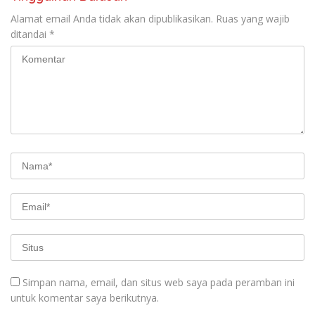
Alamat email Anda tidak akan dipublikasikan.
Ruas yang wajib
ditandai
*
Simpan nama, email, dan situs web saya pada peramban ini
untuk komentar saya berikutnya.