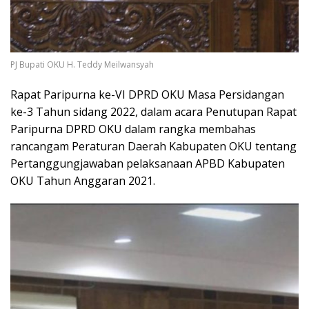
PJ Bupati OKU H. Teddy Meilwansyah
Rapat Paripurna ke-VI DPRD OKU Masa Persidangan
ke-3 Tahun sidang 2022, dalam acara Penutupan Rapat
Paripurna DPRD OKU dalam rangka membahas
rancangam Peraturan Daerah Kabupaten OKU tentang
Pertanggungjawaban pelaksanaan APBD Kabupaten
OKU Tahun Anggaran 2021.