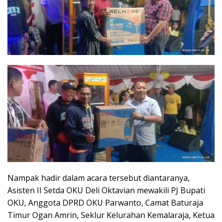
Nampak hadir dalam acara tersebut diantaranya,
Asisten II Setda OKU Deli Oktavian mewakili PJ Bupati
OKU, Anggota DPRD OKU Parwanto, Camat Baturaja
Timur Ogan Amrin, Seklur Kelurahan Kemalaraja, Ketua