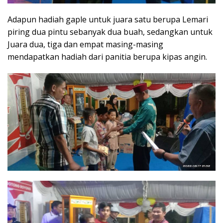
Adapun hadiah gaple untuk juara satu berupa Lemari
piring dua pintu sebanyak dua buah, sedangkan untuk
Juara dua, tiga dan empat masing-masing
mendapatkan hadiah dari panitia berupa kipas angin.