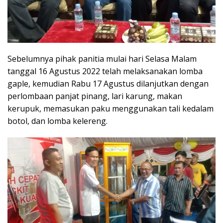
Sebelumnya pihak panitia mulai hari Selasa Malam
tanggal 16 Agustus 2022 telah melaksanakan lomba
gaple, kemudian Rabu 17 Agustus dilanjutkan dengan
perlombaan panjat pinang, lari karung, makan
kerupuk, memasukan paku menggunakan tali kedalam
botol, dan lomba kelereng.