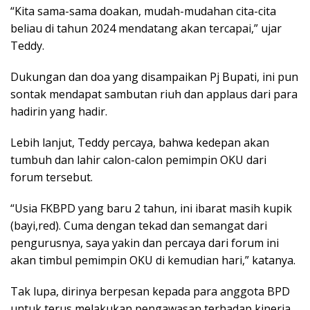
“Kita sama-sama doakan, mudah-mudahan cita-cita
beliau di tahun 2024 mendatang akan tercapai,” ujar
Teddy.
Dukungan dan doa yang disampaikan Pj Bupati, ini pun
sontak mendapat sambutan riuh dan applaus dari para
hadirin yang hadir.
Lebih lanjut, Teddy percaya, bahwa kedepan akan
tumbuh dan lahir calon-calon pemimpin OKU dari
forum tersebut.
“Usia FKBPD yang baru 2 tahun, ini ibarat masih kupik
(bayi,red). Cuma dengan tekad dan semangat dari
pengurusnya, saya yakin dan percaya dari forum ini
akan timbul pemimpin OKU di kemudian hari,” katanya.
Tak lupa, dirinya berpesan kepada para anggota BPD
untuk terus melakukan pengawasan terhadap kinerja