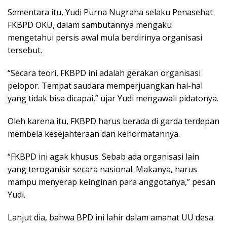
Sementara itu, Yudi Purna Nugraha selaku Penasehat
FKBPD OKU, dalam sambutannya mengaku
mengetahui persis awal mula berdirinya organisasi
tersebut.
“Secara teori, FKBPD ini adalah gerakan organisasi
pelopor. Tempat saudara memperjuangkan hal-hal
yang tidak bisa dicapai,” ujar Yudi mengawali pidatonya.
Oleh karena itu, FKBPD harus berada di garda terdepan
membela kesejahteraan dan kehormatannya.
“FKBPD ini agak khusus. Sebab ada organisasi lain
yang teroganisir secara nasional. Makanya, harus
mampu menyerap keinginan para anggotanya,” pesan
Yudi.
Lanjut dia, bahwa BPD ini lahir dalam amanat UU desa.