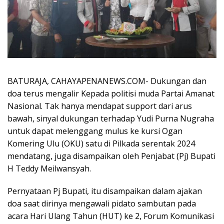
BATURAJA, CAHAYAPENANEWS.COM- Dukungan dan
doa terus mengalir Kepada politisi muda Partai Amanat
Nasional. Tak hanya mendapat support dari arus
bawah, sinyal dukungan terhadap Yudi Purna Nugraha
untuk dapat melenggang mulus ke kursi Ogan
Komering Ulu (OKU) satu di Pilkada serentak 2024
mendatang, juga disampaikan oleh Penjabat (Pj) Bupati
H Teddy Meilwansyah.
Pernyataan Pj Bupati, itu disampaikan dalam ajakan
doa saat dirinya mengawali pidato sambutan pada
acara Hari Ulang Tahun (HUT) ke 2, Forum Komunikasi