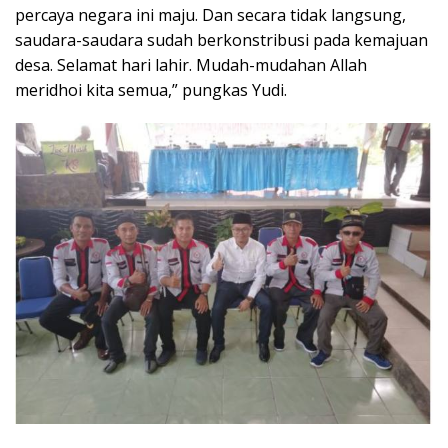
percaya negara ini maju. Dan secara tidak langsung,
saudara-saudara sudah berkonstribusi pada kemajuan
desa. Selamat hari lahir. Mudah-mudahan Allah
meridhoi kita semua,” pungkas Yudi.