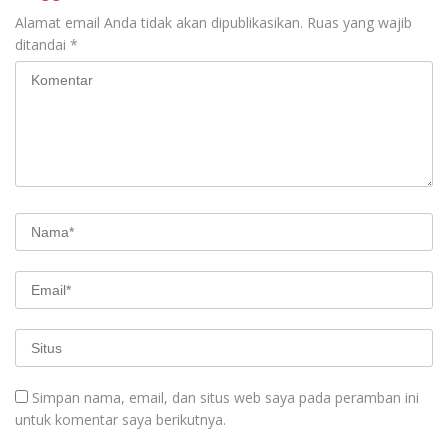
Alamat email Anda tidak akan dipublikasikan.
Ruas yang wajib
ditandai
*
Simpan nama, email, dan situs web saya pada peramban ini
untuk komentar saya berikutnya.