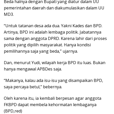
Beda halnya dengan Bupati yang diatur dalam UU
pemerintahan daerah dan diakumulasikan dalam UU
MD3.
“Untuk tatanan desa ada dua. Yakni Kades dan BPD.
Artinya, BPD ini adalah lembaga politik. Jabatannya
sama dengan anggota DPRD. Karena lahir dari proses
politik yang dipilih masyarakat. Hanya kondisi
pemilihannya saja yang beda,” ujarnya.
Dan, menurut Yudi, wilayah kerja BPD itu luas. Bukan
hanya mengawal APBDes saja.
“Makanya, kalau ada isu-isu yang disampaikan BPD,
saya percaya betul,” bebernya.
Oleh karena itu, ia kembali berpesan agar anggota
FKBPD dapat membela kehormatan lembaganya
(BPD,red)