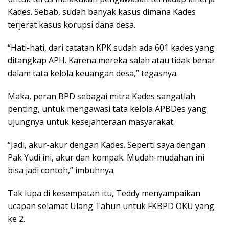
Kades. Sebab, sudah banyak kasus dimana Kades
terjerat kasus korupsi dana desa.
“Hati-hati, dari catatan KPK sudah ada 601 kades yang
ditangkap APH. Karena mereka salah atau tidak benar
dalam tata kelola keuangan desa,” tegasnya.
Maka, peran BPD sebagai mitra Kades sangatlah
penting, untuk mengawasi tata kelola APBDes yang
ujungnya untuk kesejahteraan masyarakat.
“Jadi, akur-akur dengan Kades. Seperti saya dengan
Pak Yudi ini, akur dan kompak. Mudah-mudahan ini
bisa jadi contoh,” imbuhnya.
Tak lupa di kesempatan itu, Teddy menyampaikan
ucapan selamat Ulang Tahun untuk FKBPD OKU yang
ke 2.