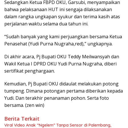
Sedangkan Ketua FBPD OKU, Garsubi, menyampaikan
bahwa pelaksanaan HUT ini sengaja dilaksanakan
dalam rangka ungkapan syukur dan terima kasih atas
perjalanan waktu selama dua tahun ini.
“Sudah banyak yang kami perjuangkan bersama Ketua
Penasehat (Yudi Purna Nugraha,red),” ungkapnya.
Di akhir acara, Pj Bupati OKU Teddy Meilwansyah dan
Wakil Ketua I DPRD OKU Yudi Purna Nugraha, diberi
sertifikat penghargaan.
Kemudian, Pj Bupati OKU didaulat melakukan potong
tumpeng. Dimana potongan pertama diberikan kepada
Yudi. Dan terakhir penanaman pohon. Serta foto
bersama. (zen win)
Berita Terkait
Viral Video Anak “Ngelem” Tanpa Sensor di Palembang,