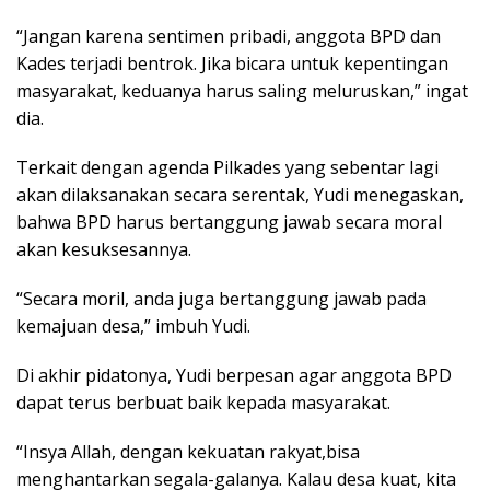
“Jangan karena sentimen pribadi, anggota BPD dan
Kades terjadi bentrok. Jika bicara untuk kepentingan
masyarakat, keduanya harus saling meluruskan,” ingat
dia.
Terkait dengan agenda Pilkades yang sebentar lagi
akan dilaksanakan secara serentak, Yudi menegaskan,
bahwa BPD harus bertanggung jawab secara moral
akan kesuksesannya.
“Secara moril, anda juga bertanggung jawab pada
kemajuan desa,” imbuh Yudi.
Di akhir pidatonya, Yudi berpesan agar anggota BPD
dapat terus berbuat baik kepada masyarakat.
“Insya Allah, dengan kekuatan rakyat,bisa
menghantarkan segala-galanya. Kalau desa kuat, kita