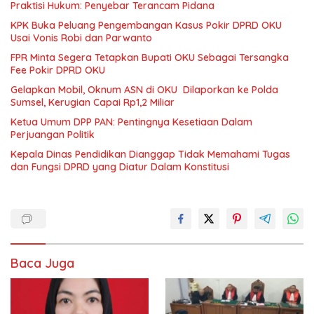
Praktisi Hukum: Penyebar Terancam Pidana
KPK Buka Peluang Pengembangan Kasus Pokir DPRD OKU
Usai Vonis Robi dan Parwanto
FPR Minta Segera Tetapkan Bupati OKU Sebagai Tersangka
Fee Pokir DPRD OKU
Gelapkan Mobil, Oknum ASN di OKU Dilaporkan ke Polda
Sumsel, Kerugian Capai Rp1,2 Miliar
Ketua Umum DPP PAN: Pentingnya Kesetiaan Dalam
Perjuangan Politik
Kepala Dinas Pendidikan Dianggap Tidak Memahami Tugas
dan Fungsi DPRD yang Diatur Dalam Konstitusi
Baca Juga