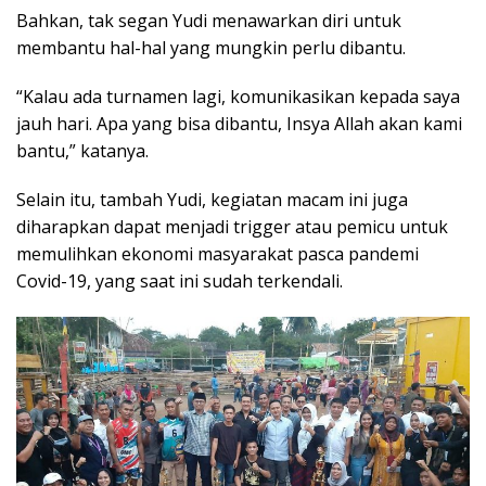
Bahkan, tak segan Yudi menawarkan diri untuk
membantu hal-hal yang mungkin perlu dibantu.
“Kalau ada turnamen lagi, komunikasikan kepada saya
jauh hari. Apa yang bisa dibantu, Insya Allah akan kami
bantu,” katanya.
Selain itu, tambah Yudi, kegiatan macam ini juga
diharapkan dapat menjadi trigger atau pemicu untuk
memulihkan ekonomi masyarakat pasca pandemi
Covid-19, yang saat ini sudah terkendali.