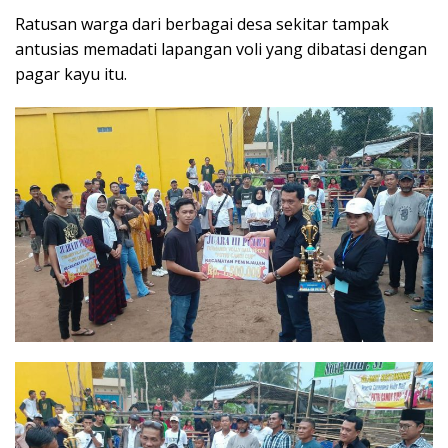
Ratusan warga dari berbagai desa sekitar tampak
antusias memadati lapangan voli yang dibatasi dengan
pagar kayu itu.