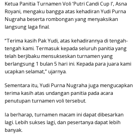
Ketua Panitia Turnamen Voli ‘Putri Candi Cup I’, Asna
Royani, mengaku bangga atas kehadiran Yudi Purna
Nugraha beserta rombongan yang menyaksikan
langsung laga final.
“Terima kasih Pak Yudi, atas kehadirannya di tengah-
tengah kami. Termasuk kepada seluruh panitia yang
telah berjibaku mensukseskan turnamen yang
berlangsung 1 bulan 5 hari ini. Kepada para juara kami
ucapkan selamat,” ujarnya.
Sementara itu, Yudi Purna Nugraha juga mengucapkan
terima kasih atas undangan panitia pada acara
penutupan turnamen voli tersebut.
Ia berharap, turnamen macam ini dapat dibesarkan
lagi. Lebih sukses lagi, dan pesertanya dapat lebih
banyak.