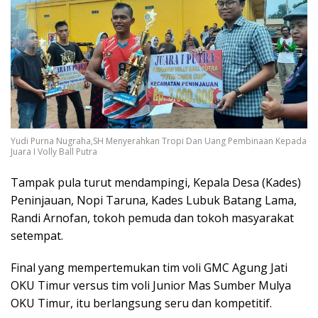
Yudi Purna Nugraha,SH Menyerahkan Tropi Dan Uang Pembinaan Kepada
Juara I Volly Ball Putra
Tampak pula turut mendampingi, Kepala Desa (Kades)
Peninjauan, Nopi Taruna, Kades Lubuk Batang Lama,
Randi Arnofan, tokoh pemuda dan tokoh masyarakat
setempat.
Final yang mempertemukan tim voli GMC Agung Jati
OKU Timur versus tim voli Junior Mas Sumber Mulya
OKU Timur, itu berlangsung seru dan kompetitif.