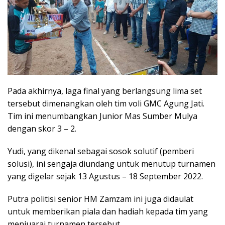
Pada akhirnya, laga final yang berlangsung lima set
tersebut dimenangkan oleh tim voli GMC Agung Jati.
Tim ini menumbangkan Junior Mas Sumber Mulya
dengan skor 3 – 2.
Yudi, yang dikenal sebagai sosok solutif (pemberi
solusi), ini sengaja diundang untuk menutup turnamen
yang digelar sejak 13 Agustus – 18 September 2022.
Putra politisi senior HM Zamzam ini juga didaulat
untuk memberikan piala dan hadiah kepada tim yang
menjuarai turnamen tersebut.