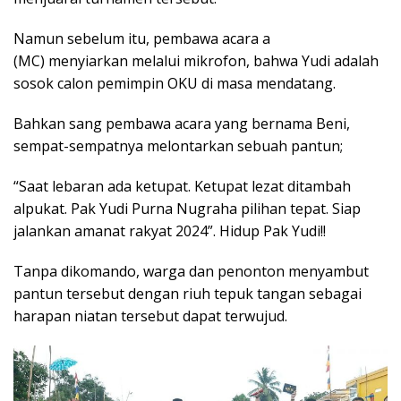
Namun sebelum itu, pembawa acara a
(MC) menyiarkan melalui mikrofon, bahwa Yudi adalah
sosok calon pemimpin OKU di masa mendatang.
Bahkan sang pembawa acara yang bernama Beni,
sempat-sempatnya melontarkan sebuah pantun;
“Saat lebaran ada ketupat. Ketupat lezat ditambah
alpukat. Pak Yudi Purna Nugraha pilihan tepat. Siap
jalankan amanat rakyat 2024”. Hidup Pak Yudi!!
Tanpa dikomando, warga dan penonton menyambut
pantun tersebut dengan riuh tepuk tangan sebagai
harapan niatan tersebut dapat terwujud.