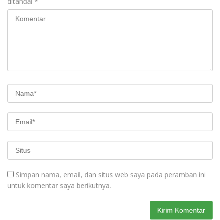
ditandai
*
Simpan nama, email, dan situs web saya pada peramban ini
untuk komentar saya berikutnya.