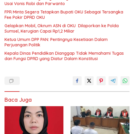
Usai Vonis Robi dan Parwanto
FPR Minta Segera Tetapkan Bupati OKU Sebagai Tersangka
Fee Pokir DPRD OKU
Gelapkan Mobil, Oknum ASN di OKU Dilaporkan ke Polda
Sumsel, Kerugian Capai Rp1,2 Miliar
Ketua Umum DPP PAN: Pentingnya Kesetiaan Dalam
Perjuangan Politik
Kepala Dinas Pendidikan Dianggap Tidak Memahami Tugas
dan Fungsi DPRD yang Diatur Dalam Konstitusi
Baca Juga