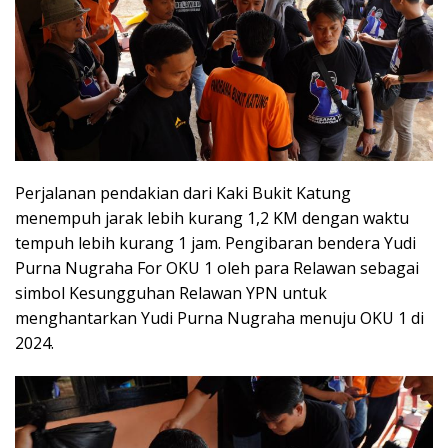
Perjalanan pendakian dari Kaki Bukit Katung
menempuh jarak lebih kurang 1,2 KM dengan waktu
tempuh lebih kurang 1 jam. Pengibaran bendera Yudi
Purna Nugraha For OKU 1 oleh para Relawan sebagai
simbol Kesungguhan Relawan YPN untuk
menghantarkan Yudi Purna Nugraha menuju OKU 1 di
2024.