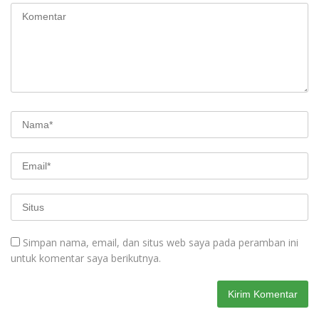
Simpan nama, email, dan situs web saya pada peramban ini
untuk komentar saya berikutnya.