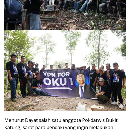
Menurut Dayat salah satu anggota Pokdarwis Bukit
Katung, sarat para pendaki yang ingin melakukan