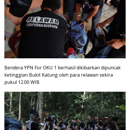
Bendera YPN For OKU 1 berhasil dikibarkan dipuncak
ketinggian Bukit Katung oleh para relawan sekira
pukul 12.00 WIB