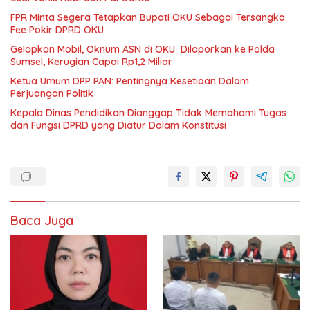
FPR Minta Segera Tetapkan Bupati OKU Sebagai Tersangka
Fee Pokir DPRD OKU
Gelapkan Mobil, Oknum ASN di OKU Dilaporkan ke Polda
Sumsel, Kerugian Capai Rp1,2 Miliar
Ketua Umum DPP PAN: Pentingnya Kesetiaan Dalam
Perjuangan Politik
Kepala Dinas Pendidikan Dianggap Tidak Memahami Tugas
dan Fungsi DPRD yang Diatur Dalam Konstitusi
Baca Juga