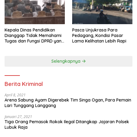
Pasca Unjukrasa Para
Kepala Dinas Pendidikan
Pedagang, Kondisi Pasar
Dianggap Tidak Memahami
Lama Kelihatan Lebih Rapi
Tugas dan Fungsi DPRD yang
Diatur Dalam Konstitusi
Selengkapnya
Berita Kriminal
April 8, 2021
Arena Sabung Ayam Digerebek Tim Singa Ogan, Para Pemain
Lari Tunggang Langgang
Januari 27, 2021
Tiga Orang Pemasok Rokok Ilegal Ditangkap Jajaran Polsek
Lubuk Raja