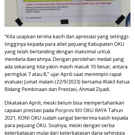
“Kita ucapkan terima kasih dan apresiasi yang setinggi-
tingginya kepada para atlet pejuang Kabupaten OKU
yang telah bertanding dengan maksimal untuk
membela daerahnya. Dengan perolehan medali yang
ada sekarang kita yakin masih masuk 10 besar, antara
peringkat 7 atau 8,” ujar Aprili saat memimpin rapat
evaluasi Jumat malam (22/9/2023) bersama Wakil Ketua
Bidang Pembinaan dan Prestasi, Ahmad Ziyadi.
Dikatakan Aprili, meski belum bisa mempertahankan
capaian prestasi pada Porprov XIII OKU RAYA Tahun
2021, KONI OKU sudah sangat berterima kasih kepada
para pejuang OKU. Soalnya, meski dengan serba
keterbatasan mulai dari keterbatasan dana sehingga