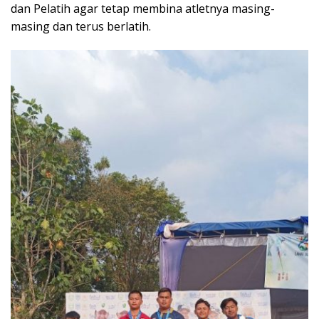
dan Pelatih agar tetap membina atletnya masing-
masing dan terus berlatih.