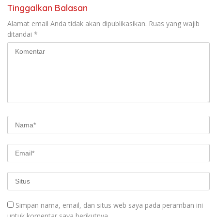
Tinggalkan Balasan
Alamat email Anda tidak akan dipublikasikan.
Ruas yang wajib
ditandai
*
Simpan nama, email, dan situs web saya pada peramban ini
untuk komentar saya berikutnya.