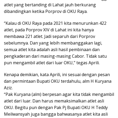
atlet yang bertanding di Lahat jauh berkurang
dibandingkan ketika Porprov di OKU Raya.
“Kalau di OKU Raya pada 2021 kita menurunkan 422
atlet, pada Porprov XIV di Lahat ini kita hanya
membawa 221 atlet. Jadi separuh dari Porprov
sebelumnya. Dan yang lebih membanggakan lagi,
semua atlet kita adalah asli hasil pembinaan dan
pengkaderan dari masing-masing Cabor. Tidak satu
pun mengambil atlet dari luar OKU,” tegas Aprili.
Kenapa demikian, kata Aprili, ini sesuai dengan pesan
dan permintaan Bupati OKU terdahulu, alm H Kuryana
Aziz.
“Pak Kuryana (alm) berpesan agar kita tidak mengambil
atlet dari luar. Dan harus memaksimalkan atlet asli
OKU. Begitu pun dengan Pak Pj Bupati OKU H Teddy
Meilwansyah juga bangga bahwasanya atlet kita asli