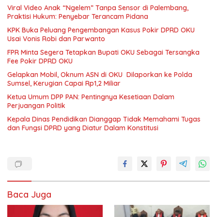
Viral Video Anak “Ngelem” Tanpa Sensor di Palembang,
Praktisi Hukum: Penyebar Terancam Pidana
KPK Buka Peluang Pengembangan Kasus Pokir DPRD OKU
Usai Vonis Robi dan Parwanto
FPR Minta Segera Tetapkan Bupati OKU Sebagai Tersangka
Fee Pokir DPRD OKU
Gelapkan Mobil, Oknum ASN di OKU Dilaporkan ke Polda
Sumsel, Kerugian Capai Rp1,2 Miliar
Ketua Umum DPP PAN: Pentingnya Kesetiaan Dalam
Perjuangan Politik
Kepala Dinas Pendidikan Dianggap Tidak Memahami Tugas
dan Fungsi DPRD yang Diatur Dalam Konstitusi
Baca Juga