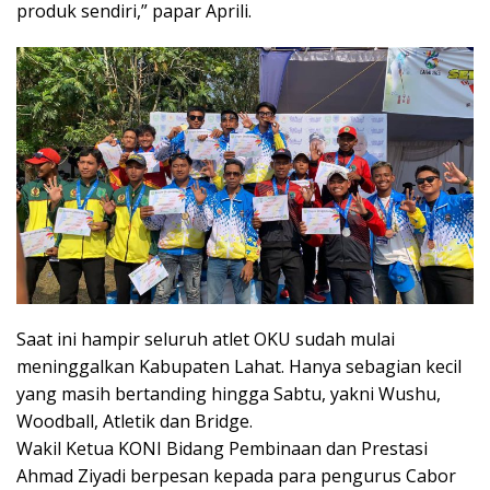
produk sendiri,” papar Aprili.
Saat ini hampir seluruh atlet OKU sudah mulai
meninggalkan Kabupaten Lahat. Hanya sebagian kecil
yang masih bertanding hingga Sabtu, yakni Wushu,
Woodball, Atletik dan Bridge.
Wakil Ketua KONI Bidang Pembinaan dan Prestasi
Ahmad Ziyadi berpesan kepada para pengurus Cabor