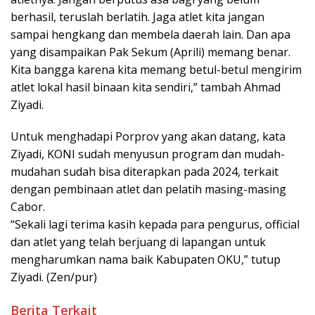
berhasil, teruslah berlatih. Jaga atlet kita jangan
sampai hengkang dan membela daerah lain. Dan apa
yang disampaikan Pak Sekum (Aprili) memang benar.
Kita bangga karena kita memang betul-betul mengirim
atlet lokal hasil binaan kita sendiri,” tambah Ahmad
Ziyadi.
Untuk menghadapi Porprov yang akan datang, kata
Ziyadi, KONI sudah menyusun program dan mudah-
mudahan sudah bisa diterapkan pada 2024, terkait
dengan pembinaan atlet dan pelatih masing-masing
Cabor.
“Sekali lagi terima kasih kepada para pengurus, official
dan atlet yang telah berjuang di lapangan untuk
mengharumkan nama baik Kabupaten OKU,” tutup
Ziyadi. (Zen/pur)
Berita Terkait