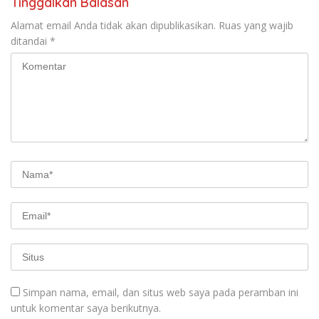
Tinggalkan Balasan
Alamat email Anda tidak akan dipublikasikan.
Ruas yang wajib
ditandai
*
Simpan nama, email, dan situs web saya pada peramban ini
untuk komentar saya berikutnya.