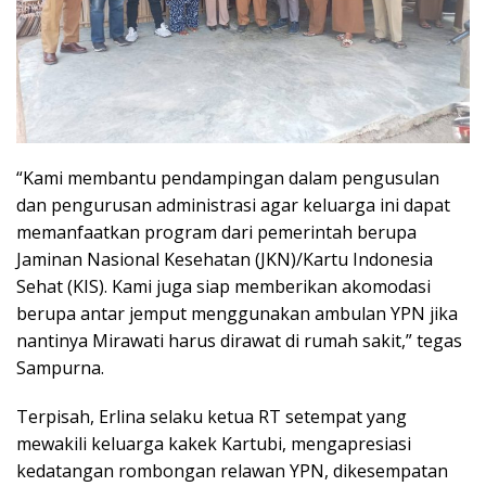
“Kami membantu pendampingan dalam pengusulan
dan pengurusan administrasi agar keluarga ini dapat
memanfaatkan program dari pemerintah berupa
Jaminan Nasional Kesehatan (JKN)/Kartu Indonesia
Sehat (KIS). Kami juga siap memberikan akomodasi
berupa antar jemput menggunakan ambulan YPN jika
nantinya Mirawati harus dirawat di rumah sakit,” tegas
Sampurna.
Terpisah, Erlina selaku ketua RT setempat yang
mewakili keluarga kakek Kartubi, mengapresiasi
kedatangan rombongan relawan YPN, dikesempatan