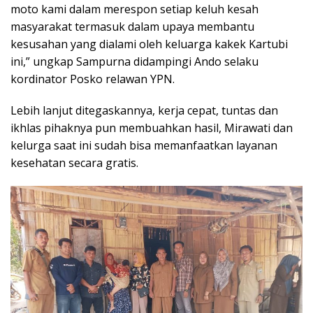
moto kami dalam merespon setiap keluh kesah
masyarakat termasuk dalam upaya membantu
kesusahan yang dialami oleh keluarga kakek Kartubi
ini,” ungkap Sampurna didampingi Ando selaku
kordinator Posko relawan YPN.
Lebih lanjut ditegaskannya, kerja cepat, tuntas dan
ikhlas pihaknya pun membuahkan hasil, Mirawati dan
kelurga saat ini sudah bisa memanfaatkan layanan
kesehatan secara gratis.