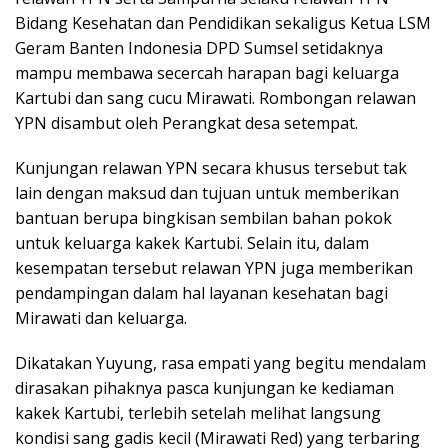
Bidang Kesehatan dan Pendidikan sekaligus Ketua LSM
Geram Banten Indonesia DPD Sumsel setidaknya
mampu membawa secercah harapan bagi keluarga
Kartubi dan sang cucu Mirawati. Rombongan relawan
YPN disambut oleh Perangkat desa setempat.
Kunjungan relawan YPN secara khusus tersebut tak
lain dengan maksud dan tujuan untuk memberikan
bantuan berupa bingkisan sembilan bahan pokok
untuk keluarga kakek Kartubi. Selain itu, dalam
kesempatan tersebut relawan YPN juga memberikan
pendampingan dalam hal layanan kesehatan bagi
Mirawati dan keluarga.
Dikatakan Yuyung, rasa empati yang begitu mendalam
dirasakan pihaknya pasca kunjungan ke kediaman
kakek Kartubi, terlebih setelah melihat langsung
kondisi sang gadis kecil (Mirawati Red) yang terbaring