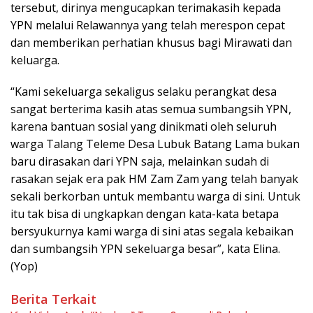
tersebut, dirinya mengucapkan terimakasih kepada
YPN melalui Relawannya yang telah merespon cepat
dan memberikan perhatian khusus bagi Mirawati dan
keluarga.
“Kami sekeluarga sekaligus selaku perangkat desa
sangat berterima kasih atas semua sumbangsih YPN,
karena bantuan sosial yang dinikmati oleh seluruh
warga Talang Teleme Desa Lubuk Batang Lama bukan
baru dirasakan dari YPN saja, melainkan sudah di
rasakan sejak era pak HM Zam Zam yang telah banyak
sekali berkorban untuk membantu warga di sini. Untuk
itu tak bisa di ungkapkan dengan kata-kata betapa
bersyukurnya kami warga di sini atas segala kebaikan
dan sumbangsih YPN sekeluarga besar”, kata Elina.
(Yop)
Berita Terkait