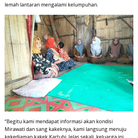
lemah lantaran mengalami kelumpuhan.
“Begitu kami mendapat informasi akan kondisi
Mirawati dan sang kakeknya, kami langsung menuju
kekediaman kakek Kartubi. Jelas sekali, keluarga ini