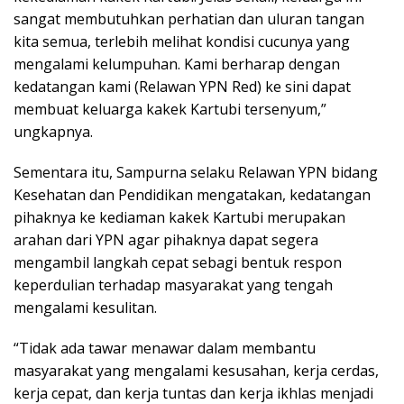
sangat membutuhkan perhatian dan uluran tangan
kita semua, terlebih melihat kondisi cucunya yang
mengalami kelumpuhan. Kami berharap dengan
kedatangan kami (Relawan YPN Red) ke sini dapat
membuat keluarga kakek Kartubi tersenyum,”
ungkapnya.
Sementara itu, Sampurna selaku Relawan YPN bidang
Kesehatan dan Pendidikan mengatakan, kedatangan
pihaknya ke kediaman kakek Kartubi merupakan
arahan dari YPN agar pihaknya dapat segera
mengambil langkah cepat sebagi bentuk respon
keperdulian terhadap masyarakat yang tengah
mengalami kesulitan.
“Tidak ada tawar menawar dalam membantu
masyarakat yang mengalami kesusahan, kerja cerdas,
kerja cepat, dan kerja tuntas dan kerja ikhlas menjadi