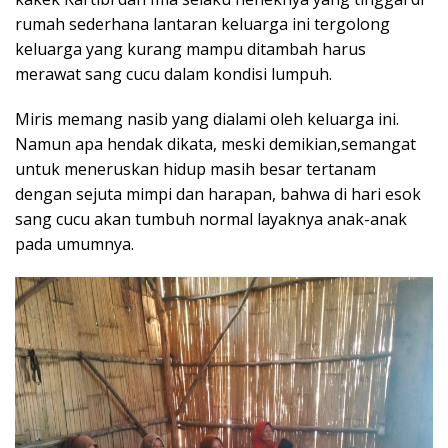
rumah sederhana lantaran keluarga ini tergolong
keluarga yang kurang mampu ditambah harus
merawat sang cucu dalam kondisi lumpuh.
Miris memang nasib yang dialami oleh keluarga ini.
Namun apa hendak dikata, meski demikian,semangat
untuk meneruskan hidup masih besar tertanam
dengan sejuta mimpi dan harapan, bahwa di hari esok
sang cucu akan tumbuh normal layaknya anak-anak
pada umumnya.