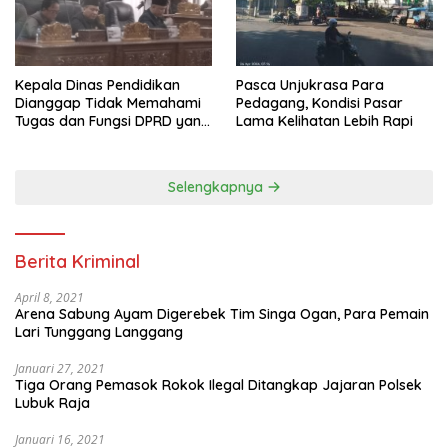
Pasca Unjukrasa Para
Kepala Dinas Pendidikan
Pedagang, Kondisi Pasar
Dianggap Tidak Memahami
Lama Kelihatan Lebih Rapi
Tugas dan Fungsi DPRD yang
Diatur Dalam Konstitusi
Selengkapnya
Berita Kriminal
April 8, 2021
Arena Sabung Ayam Digerebek Tim Singa Ogan, Para Pemain
Lari Tunggang Langgang
Januari 27, 2021
Tiga Orang Pemasok Rokok Ilegal Ditangkap Jajaran Polsek
Lubuk Raja
Januari 16, 2021