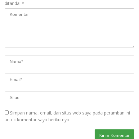
ditandai
*
Simpan nama, email, dan situs web saya pada peramban ini
untuk komentar saya berikutnya.