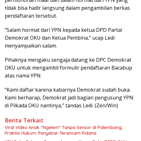
tidak bisa hadir langsung dalam pengambilan berkas
pendaftaran tersebut.
“Salam hormat dari YPN kepada ketua DPD Partai
Demokrat OKU dan Ketua Pembina,” ucap Ledi
menyampaikan salam.
Pihaknya mengaku sengaja datang ke DPC Demokrat
OKU untuk mengambil formulir pendaftaran Bacabup
atas nama YPN.
“Kami daftar karena kabarnya Demokrat sudah buka.
Kami berharap, Demokrat jadi bagian pengusung YPN
di Pilkada OKU nantinya,” tandas Ledi. (Zen/Win)
Berita Terkait
Viral Video Anak “Ngelem” Tanpa Sensor di Palembang,
Praktisi Hukum: Penyebar Terancam Pidana