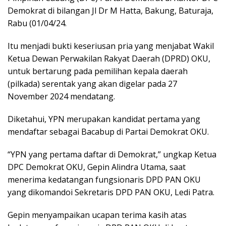
Demokrat di bilangan Jl Dr M Hatta, Bakung, Baturaja,
Rabu (01/04/24.
Itu menjadi bukti keseriusan pria yang menjabat Wakil
Ketua Dewan Perwakilan Rakyat Daerah (DPRD) OKU,
untuk bertarung pada pemilihan kepala daerah
(pilkada) serentak yang akan digelar pada 27
November 2024 mendatang.
Diketahui, YPN merupakan kandidat pertama yang
mendaftar sebagai Bacabup di Partai Demokrat OKU.
“YPN yang pertama daftar di Demokrat,” ungkap Ketua
DPC Demokrat OKU, Gepin Alindra Utama, saat
menerima kedatangan fungsionaris DPD PAN OKU
yang dikomandoi Sekretaris DPD PAN OKU, Ledi Patra.
Gepin menyampaikan ucapan terima kasih atas