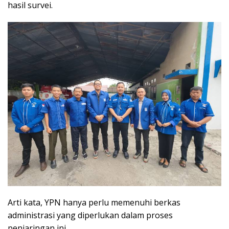
hasil survei.
Arti kata, YPN hanya perlu memenuhi berkas
administrasi yang diperlukan dalam proses
penjaringan ini.