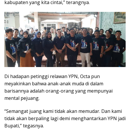
kabupaten yang kita cintai,” terangnya.
Di hadapan petinggi relawan YPN, Octa pun
meyakinkan bahwa anak-anak muda di dalam
barisannya adalah orang-orang yang mempunyai
mental pejuang.
“Semangat juang kami tidak akan memudar. Dan kami
tidak akan berpaling lagi demi menghantarkan YPN jadi
Bupati,” tegasnya.