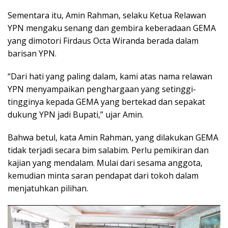
Sementara itu, Amin Rahman, selaku Ketua Relawan
YPN mengaku senang dan gembira keberadaan GEMA
yang dimotori Firdaus Octa Wiranda berada dalam
barisan YPN.
“Dari hati yang paling dalam, kami atas nama relawan
YPN menyampaikan penghargaan yang setinggi-
tingginya kepada GEMA yang bertekad dan sepakat
dukung YPN jadi Bupati,” ujar Amin.
Bahwa betul, kata Amin Rahman, yang dilakukan GEMA
tidak terjadi secara bim salabim. Perlu pemikiran dan
kajian yang mendalam. Mulai dari sesama anggota,
kemudian minta saran pendapat dari tokoh dalam
menjatuhkan pilihan.