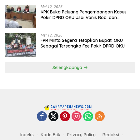
Mei 12, 2026
KPK Buka Peluang Pengembangan Kasus
Pokir DPRD OKU Usai Vonis Robi dan
Parwanto
Mei 12, 2026
FPR Minta Segera Tetapkan Bupati OKU
Sebagai Tersangka Fee Pokir DPRD OKU
Selengkapnya
Indeks
Kode Etik
Privacy Policy
Redaksi