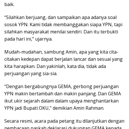
baik.
“Silahkan berjuang, dan sampaikan apa adanya soal
sosok YPN. Kami tidak membanggakan siapa YPN, tapi
silahkan masyarakat menilai sendiri. Dan itu terbukti
pada hari ini,” ujarnya.
Mudah-mudahan, sambung Amin, apa yang kita cita-
citakan kedepan dapat berjalan lancar dan sesuai yang
kita harapkan. Dan yakinlah, kata dia, tidak ada
perjuangan yang sia-sia.
“Dengan bergabungnya GEMA, gerbong perjuangan
YPN makin bertambah dan makin panjang. Dan GEMA
ikut ukir sejarah dalam dalam upaya menghantarkan
YPN jadi Bupati OKU,” demikian Amin Rahman.
Secara resmi, acara pada petang itu dilanjutkan dengan
pembacaan naskah deklarasi dukungan GEMA kepada