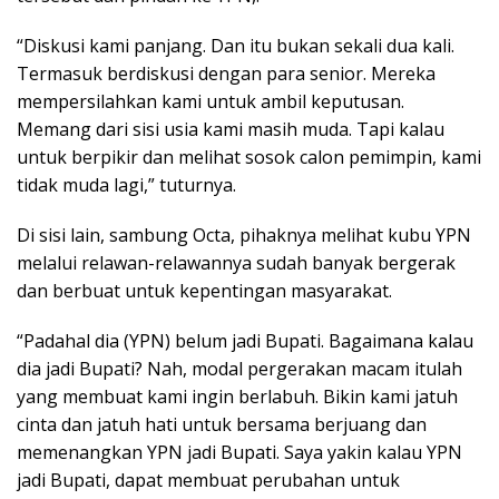
“Diskusi kami panjang. Dan itu bukan sekali dua kali.
Termasuk berdiskusi dengan para senior. Mereka
mempersilahkan kami untuk ambil keputusan.
Memang dari sisi usia kami masih muda. Tapi kalau
untuk berpikir dan melihat sosok calon pemimpin, kami
tidak muda lagi,” tuturnya.
Di sisi lain, sambung Octa, pihaknya melihat kubu YPN
melalui relawan-relawannya sudah banyak bergerak
dan berbuat untuk kepentingan masyarakat.
“Padahal dia (YPN) belum jadi Bupati. Bagaimana kalau
dia jadi Bupati? Nah, modal pergerakan macam itulah
yang membuat kami ingin berlabuh. Bikin kami jatuh
cinta dan jatuh hati untuk bersama berjuang dan
memenangkan YPN jadi Bupati. Saya yakin kalau YPN
jadi Bupati, dapat membuat perubahan untuk