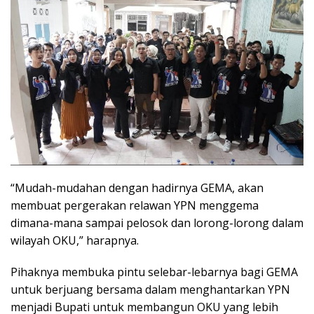
“Mudah-mudahan dengan hadirnya GEMA, akan
membuat pergerakan relawan YPN menggema
dimana-mana sampai pelosok dan lorong-lorong dalam
wilayah OKU,” harapnya.
Pihaknya membuka pintu selebar-lebarnya bagi GEMA
untuk berjuang bersama dalam menghantarkan YPN
menjadi Bupati untuk membangun OKU yang lebih