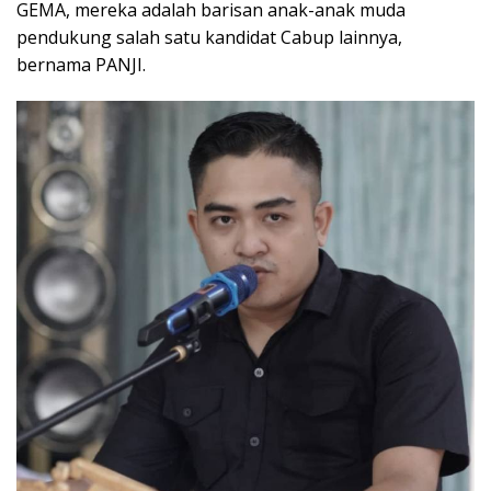
GEMA, mereka adalah barisan anak-anak muda
pendukung salah satu kandidat Cabup lainnya,
bernama PANJI.