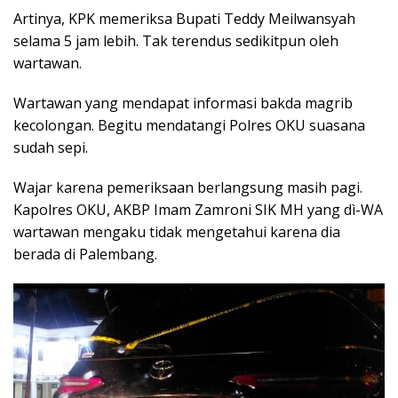
Artinya, KPK memeriksa Bupati Teddy Meilwansyah
selama 5 jam lebih. Tak terendus sedikitpun oleh
wartawan.
Wartawan yang mendapat informasi bakda magrib
kecolongan. Begitu mendatangi Polres OKU suasana
sudah sepi.
Wajar karena pemeriksaan berlangsung masih pagi.
Kapolres OKU, AKBP Imam Zamroni SIK MH yang dì-WA
wartawan mengaku tidak mengetahui karena dia
berada di Palembang.