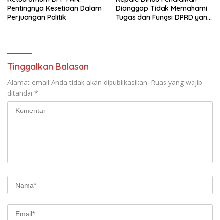
Pentingnya Kesetiaan Dalam
Dianggap Tidak Memahami
Perjuangan Politik
Tugas dan Fungsi DPRD yang
Diatur Dalam Konstitusi
Tinggalkan Balasan
Alamat email Anda tidak akan dipublikasikan.
Ruas yang wajib
ditandai
*