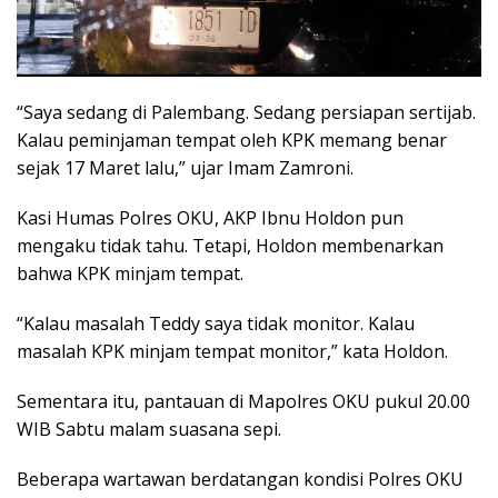
“Saya sedang di Palembang. Sedang persiapan sertijab.
Kalau peminjaman tempat oleh KPK memang benar
sejak 17 Maret lalu,” ujar Imam Zamroni.
Kasi Humas Polres OKU, AKP Ibnu Holdon pun
mengaku tidak tahu. Tetapi, Holdon membenarkan
bahwa KPK minjam tempat.
“Kalau masalah Teddy saya tidak monitor. Kalau
masalah KPK minjam tempat monitor,” kata Holdon.
Sementara itu, pantauan di Mapolres OKU pukul 20.00
WIB Sabtu malam suasana sepi.
Beberapa wartawan berdatangan kondisi Polres OKU