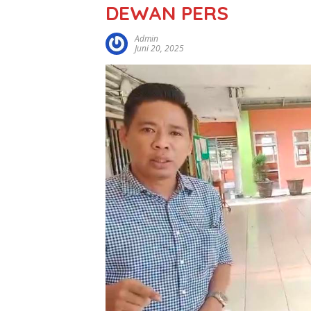
DEWAN PERS
Admin
Juni 20, 2025