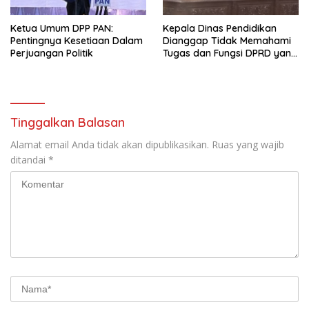
Ketua Umum DPP PAN:
Kepala Dinas Pendidikan
Pentingnya Kesetiaan Dalam
Dianggap Tidak Memahami
Perjuangan Politik
Tugas dan Fungsi DPRD yang
Diatur Dalam Konstitusi
Tinggalkan Balasan
Alamat email Anda tidak akan dipublikasikan.
Ruas yang wajib
ditandai
*