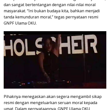
dan sangat bertentangan dengan nilai-nilai moral
masyarakat. “Ini bukan budaya kita, bahkan menjadi
tanda kemunduran moral,” tegas pernyataan resmi
GNPF Ulama OKU.
Pihaknya menegaskan akan segera mengambil sikap
resmi dengan mengeluarkan seruan moral kepada
umat. Dalam pernyataannya, GNPF Ulama OKU