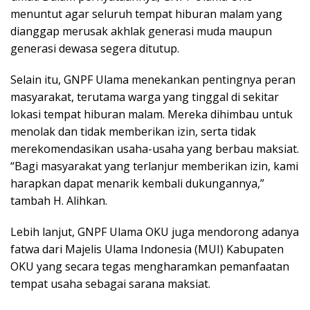
menuntut agar seluruh tempat hiburan malam yang
dianggap merusak akhlak generasi muda maupun
generasi dewasa segera ditutup.
Selain itu, GNPF Ulama menekankan pentingnya peran
masyarakat, terutama warga yang tinggal di sekitar
lokasi tempat hiburan malam. Mereka dihimbau untuk
menolak dan tidak memberikan izin, serta tidak
merekomendasikan usaha-usaha yang berbau maksiat.
“Bagi masyarakat yang terlanjur memberikan izin, kami
harapkan dapat menarik kembali dukungannya,”
tambah H. Alihkan.
Lebih lanjut, GNPF Ulama OKU juga mendorong adanya
fatwa dari Majelis Ulama Indonesia (MUI) Kabupaten
OKU yang secara tegas mengharamkan pemanfaatan
tempat usaha sebagai sarana maksiat.