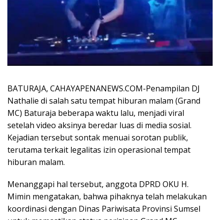
BATURAJA, CAHAYAPENANEWS.COM-Penampilan DJ
Nathalie di salah satu tempat hiburan malam (Grand
MC) Baturaja beberapa waktu lalu, menjadi viral
setelah video aksinya beredar luas di media sosial.
Kejadian tersebut sontak menuai sorotan publik,
terutama terkait legalitas izin operasional tempat
hiburan malam.
Menanggapi hal tersebut, anggota DPRD OKU H.
Mimin mengatakan, bahwa pihaknya telah melakukan
koordinasi dengan Dinas Pariwisata Provinsi Sumsel